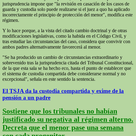
jurisprudencia impone que "la revisión en casación de los casos de
guarda y custodia solo puede realizarse si el juez a quo ha aplicado
incorrectamente el principio de protección del menor", modifica este
régimen.
Y lo hace porque, a la vista del citado cambio doctrinal y de otras
modificaciones legislativas, como la habida en el Código Civil, y
tras estudiar las circunstancias del caso, considera que convivir con
ambos padres alternativamente favorecerá al menor.
"Se ha producido un cambio de circunstancias extraordinario y
sobrevenido tras la jurisprudencia citada del Tribunal Constitucional,
de la que esta sala se ha hecho eco, hasta el punto de establecer que
el sistema de custodia compartida debe considerarse normal y no
excepcional", señala en este sentido la sentencia.
El TSJA da la custodia compartida y exime de la
pensión a un padre
Sostiene que los tribunales no habían
justificado su negativa al régimen alterno.
Decreta que el menor pase una semana
con cada progenitor