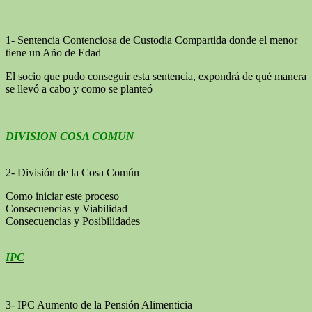
1- Sentencia Contenciosa de Custodia Compartida donde el menor
tiene un Año de Edad
El socio que pudo conseguir esta sentencia, expondrá de qué manera
se llevó a cabo y como se planteó
DIVISION COSA COMUN
2- División de la Cosa Común
Como iniciar este proceso
Consecuencias y Viabilidad
Consecuencias y Posibilidades
IPC
3- IPC Aumento de la Pensión Alimenticia