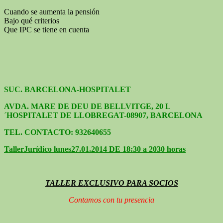
Cuando se aumenta la pensión
Bajo qué criterios
Que IPC se tiene en cuenta
SUC. BARCELONA-HOSPITALET
AVDA. MARE DE DEU DE BELLVITGE, 20 L
´HOSPITALET DE LLOBREGAT-08907, BARCELONA
TEL. CONTACTO: 932640655
Taller
Jurídico lunes
27.01.2014 DE 18:30 a 2030 horas
TALLER EXCLUSIVO PARA SOCIOS
Contamos con tu presencia