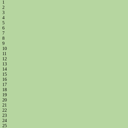
1
2
3
4
5
6
7
8
9
10
11
12
13
14
15
16
17
18
19
20
21
22
23
24
25