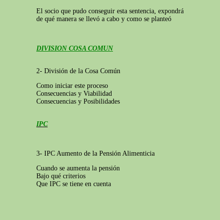
El socio que pudo conseguir esta sentencia, expondrá
de qué manera se llevó a cabo y como se planteó
DIVISION COSA COMUN
2- División de la Cosa Común
Como iniciar este proceso
Consecuencias y Viabilidad
Consecuencias y Posibilidades
IPC
3- IPC Aumento de la Pensión Alimenticia
Cuando se aumenta la pensión
Bajo qué criterios
Que IPC se tiene en cuenta