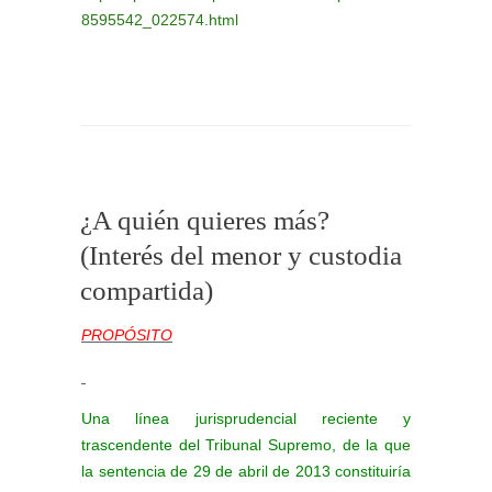
8595542_022574.html
¿A quién quieres más?
(Interés del menor y custodia
compartida)
PROPÓSITO
Una línea jurisprudencial reciente y
trascendente del Tribunal Supremo, de la que
la sentencia de 29 de abril de 2013 constituiría