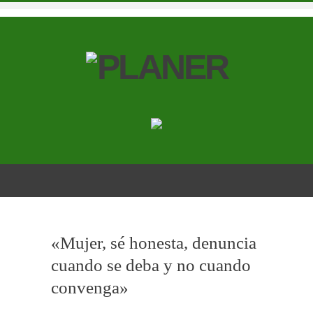
«Mujer, sé honesta, denuncia
cuando se deba y no cuando
convenga»