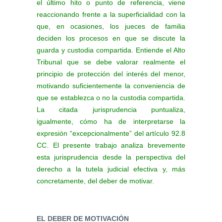
el último hito o punto de referencia, viene
reaccionando frente a la superficialidad con la
que, en ocasiones, los jueces de familia
deciden los procesos en que se discute la
guarda y custodia compartida. Entiende el Alto
Tribunal que se debe valorar realmente el
principio de protección del interés del menor,
motivando suficientemente la conveniencia de
que se establezca o no la custodia compartida.
La citada jurisprudencia puntualiza,
igualmente, cómo ha de interpretarse la
expresión “excepcionalmente” del artículo 92.8
CC. El presente trabajo analiza brevemente
esta jurisprudencia desde la perspectiva del
derecho a la tutela judicial efectiva y, más
concretamente, del deber de motivar.
EL DEBER DE MOTIVACIÓN