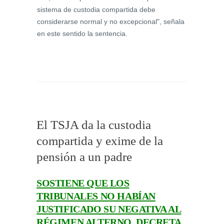
sistema de custodia compartida debe
considerarse normal y no excepcional", señala
en este sentido la sentencia.
El TSJA da la custodia
compartida y exime de la
pensión a un padre
SOSTIENE QUE LOS
TRIBUNALES NO HABÍAN
JUSTIFICADO SU NEGATIVA AL
RÉGIMEN ALTERNO. DECRETA