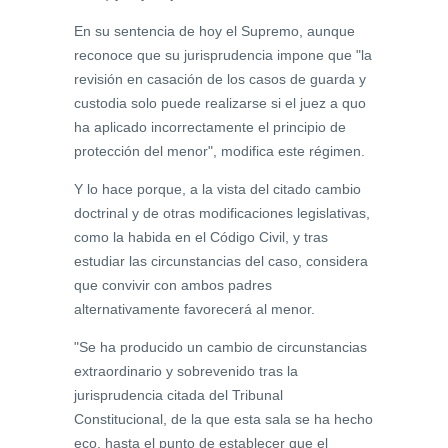
En su sentencia de hoy el Supremo, aunque
reconoce que su jurisprudencia impone que "la
revisión en casación de los casos de guarda y
custodia solo puede realizarse si el juez a quo
ha aplicado incorrectamente el principio de
protección del menor", modifica este régimen.
Y lo hace porque, a la vista del citado cambio
doctrinal y de otras modificaciones legislativas,
como la habida en el Código Civil, y tras
estudiar las circunstancias del caso, considera
que convivir con ambos padres
alternativamente favorecerá al menor.
"Se ha producido un cambio de circunstancias
extraordinario y sobrevenido tras la
jurisprudencia citada del Tribunal
Constitucional, de la que esta sala se ha hecho
eco, hasta el punto de establecer que el