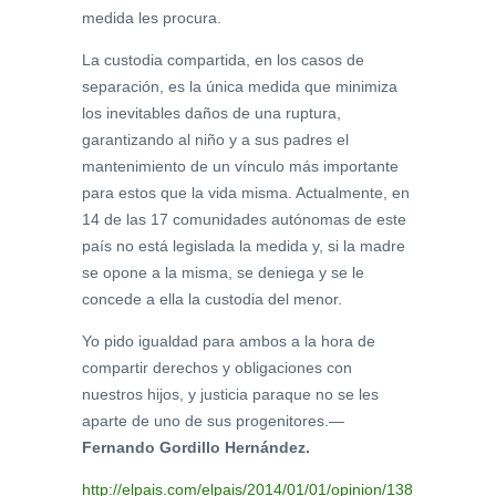
medida les procura.
La custodia compartida, en los casos de
separación, es la única medida que minimiza
los inevitables daños de una ruptura,
garantizando al niño y a sus padres el
mantenimiento de un vínculo más importante
para estos que la vida misma. Actualmente, en
14 de las 17 comunidades autónomas de este
país no está legislada la medida y, si la madre
se opone a la misma, se deniega y se le
concede a ella la custodia del menor.
Yo pido igualdad para ambos a la hora de
compartir derechos y obligaciones con
nuestros hijos, y justicia paraque no se les
aparte de uno de sus progenitores.—
Fernando Gordillo Hernández.
http://elpais.com/elpais/2014/01/01/opinion/138