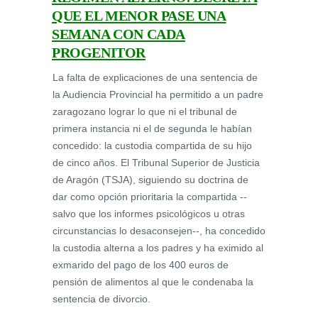
QUE EL MENOR PASE UNA
SEMANA CON CADA
PROGENITOR
La falta de explicaciones de una sentencia de
la Audiencia Provincial ha permitido a un padre
zaragozano lograr lo que ni el tribunal de
primera instancia ni el de segunda le habían
concedido: la custodia compartida de su hijo
de cinco años. El Tribunal Superior de Justicia
de Aragón (TSJA), siguiendo su doctrina de
dar como opción prioritaria la compartida --
salvo que los informes psicológicos u otras
circunstancias lo desaconsejen--, ha concedido
la custodia alterna a los padres y ha eximido al
exmarido del pago de los 400 euros de
pensión de alimentos al que le condenaba la
sentencia de divorcio.