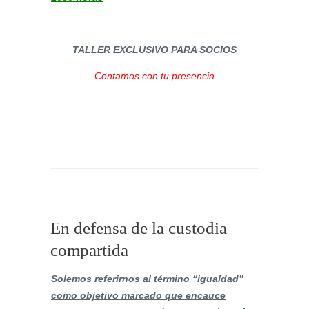
TALLER EXCLUSIVO PARA SOCIOS
Contamos con tu presencia
En defensa de la custodia
compartida
Solemos referirnos al término “igualdad”
como objetivo marcado que encauce