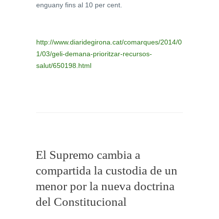
enguany fins al 10 per cent.
http://www.diaridegirona.cat/comarques/2014/0
1/03/geli-demana-prioritzar-recursos-
salut/650198.html
El Supremo cambia a
compartida la custodia de un
menor por la nueva doctrina
del Constitucional