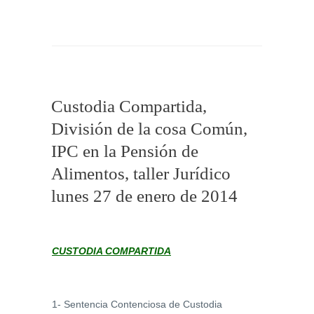
Custodia Compartida,
División de la cosa Común,
IPC en la Pensión de
Alimentos, taller Jurídico
lunes 27 de enero de 2014
CUSTODIA COMPARTIDA
1- Sentencia Contenciosa de Custodia