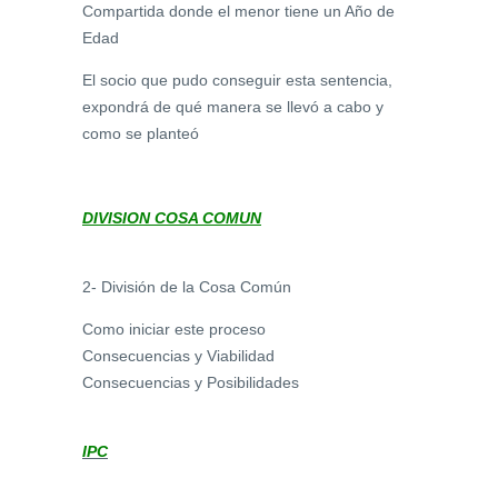
Compartida donde el menor tiene un Año de
Edad
El socio que pudo conseguir esta sentencia,
expondrá de qué manera se llevó a cabo y
como se planteó
DIVISION COSA COMUN
2- División de la Cosa Común
Como iniciar este proceso
Consecuencias y Viabilidad
Consecuencias y Posibilidades
IPC