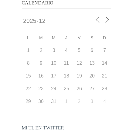
CALENDARIO
L
M
M
J
V
S
D
1
2
3
4
5
6
7
8
9
10
11
12
13
14
15
16
17
18
19
20
21
22
23
24
25
26
27
28
29
30
31
1
2
3
4
MI TL EN TWITTER