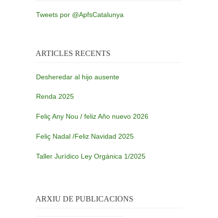
Tweets por @ApfsCatalunya
ARTICLES RECENTS
Desheredar al hijo ausente
Renda 2025
Feliç Any Nou / feliz Año nuevo 2026
Feliç Nadal /Feliz Navidad 2025
Taller Jurídico Ley Orgánica 1/2025
ARXIU DE PUBLICACIONS