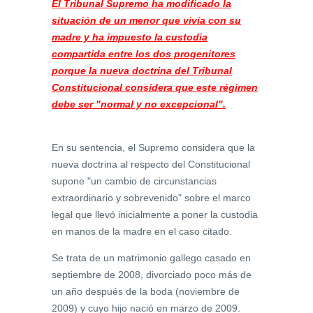
El Tribunal Supremo ha modificado la
situación de un menor que vivía con su
madre y ha impuesto la custodia
compartida entre los dos progenitores
porque la nueva doctrina del Tribunal
Constitucional considera que este régimen
debe ser "normal y no excepcional".
En su sentencia, el Supremo considera que la
nueva doctrina al respecto del Constitucional
supone "un cambio de circunstancias
extraordinario y sobrevenido" sobre el marco
legal que llevó inicialmente a poner la custodia
en manos de la madre en el caso citado.
Se trata de un matrimonio gallego casado en
septiembre de 2008, divorciado poco más de
un año después de la boda (noviembre de
2009) y cuyo hijo nació en marzo de 2009.