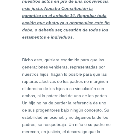
nuestros actos en pro de una convivencia
más justa. Nuestra Constitución la
garantiza en el artículo 14. Reprobar toda
acción que obstruya u obstaculice este fin
debe, o debería ser, cuestión de todos los
estamentos e individuos
.
Dicho esto, quisiera esgrimirlo para que las
generaciones venideras, representadas por
nuestros hijos, hagan lo posible para que las
rupturas afectivas de los padres no marginen
el derecho de los hijos a su vinculación con
ambos, ni la paternidad de una de las partes.
Un hijo no ha de perder la referencia de uno
de sus progenitores bajo ningún concepto. Su
estabilidad emocional, y no digamos la de los
padres, se resquebraja. Un niño o su padre no
merecen, en justicia, el desarraigo que la