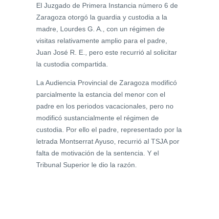
El Juzgado de Primera Instancia número 6 de
Zaragoza otorgó la guardia y custodia a la
madre, Lourdes G. A., con un régimen de
visitas relativamente amplio para el padre,
Juan José R. E., pero este recurrió al solicitar
la custodia compartida.
La Audiencia Provincial de Zaragoza modificó
parcialmente la estancia del menor con el
padre en los periodos vacacionales, pero no
modificó sustancialmente el régimen de
custodia. Por ello el padre, representado por la
letrada Montserrat Ayuso, recurrió al TSJA por
falta de motivación de la sentencia. Y el
Tribunal Superior le dio la razón.