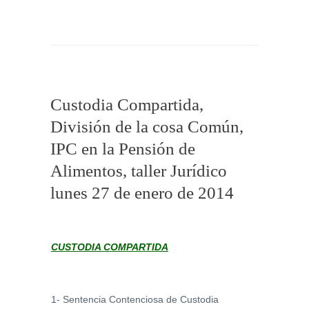
Custodia Compartida,
División de la cosa Común,
IPC en la Pensión de
Alimentos, taller Jurídico
lunes 27 de enero de 2014
CUSTODIA COMPARTIDA
1- Sentencia Contenciosa de Custodia