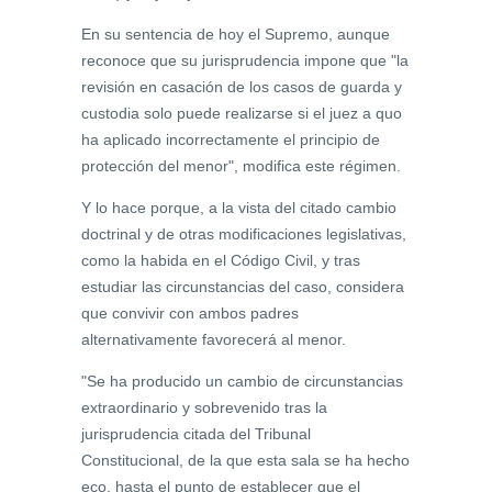
En su sentencia de hoy el Supremo, aunque
reconoce que su jurisprudencia impone que "la
revisión en casación de los casos de guarda y
custodia solo puede realizarse si el juez a quo
ha aplicado incorrectamente el principio de
protección del menor", modifica este régimen.
Y lo hace porque, a la vista del citado cambio
doctrinal y de otras modificaciones legislativas,
como la habida en el Código Civil, y tras
estudiar las circunstancias del caso, considera
que convivir con ambos padres
alternativamente favorecerá al menor.
"Se ha producido un cambio de circunstancias
extraordinario y sobrevenido tras la
jurisprudencia citada del Tribunal
Constitucional, de la que esta sala se ha hecho
eco, hasta el punto de establecer que el