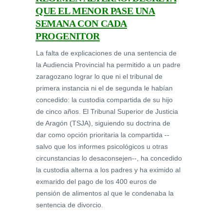
QUE EL MENOR PASE UNA
SEMANA CON CADA
PROGENITOR
La falta de explicaciones de una sentencia de
la Audiencia Provincial ha permitido a un padre
zaragozano lograr lo que ni el tribunal de
primera instancia ni el de segunda le habían
concedido: la custodia compartida de su hijo
de cinco años. El Tribunal Superior de Justicia
de Aragón (TSJA), siguiendo su doctrina de
dar como opción prioritaria la compartida --
salvo que los informes psicológicos u otras
circunstancias lo desaconsejen--, ha concedido
la custodia alterna a los padres y ha eximido al
exmarido del pago de los 400 euros de
pensión de alimentos al que le condenaba la
sentencia de divorcio.