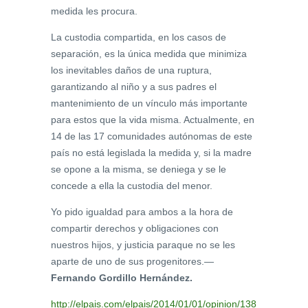
medida les procura.
La custodia compartida, en los casos de
separación, es la única medida que minimiza
los inevitables daños de una ruptura,
garantizando al niño y a sus padres el
mantenimiento de un vínculo más importante
para estos que la vida misma. Actualmente, en
14 de las 17 comunidades autónomas de este
país no está legislada la medida y, si la madre
se opone a la misma, se deniega y se le
concede a ella la custodia del menor.
Yo pido igualdad para ambos a la hora de
compartir derechos y obligaciones con
nuestros hijos, y justicia paraque no se les
aparte de uno de sus progenitores.—
Fernando Gordillo Hernández.
http://elpais.com/elpais/2014/01/01/opinion/138