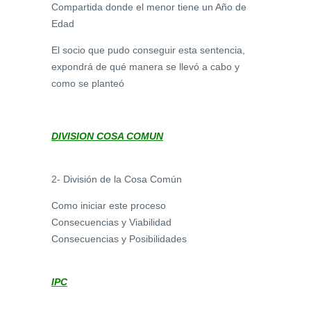
Compartida donde el menor tiene un Año de
Edad
El socio que pudo conseguir esta sentencia,
expondrá de qué manera se llevó a cabo y
como se planteó
DIVISION COSA COMUN
2- División de la Cosa Común
Como iniciar este proceso
Consecuencias y Viabilidad
Consecuencias y Posibilidades
IPC