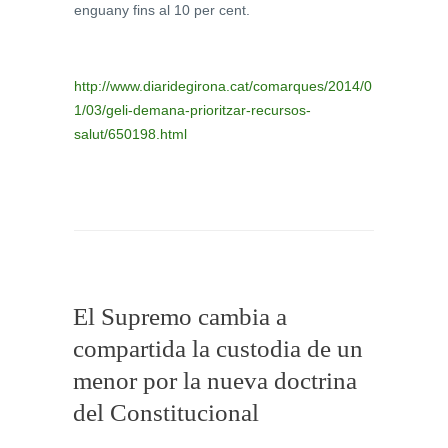
enguany fins al 10 per cent.
http://www.diaridegirona.cat/comarques/2014/0
1/03/geli-demana-prioritzar-recursos-
salut/650198.html
El Supremo cambia a
compartida la custodia de un
menor por la nueva doctrina
del Constitucional