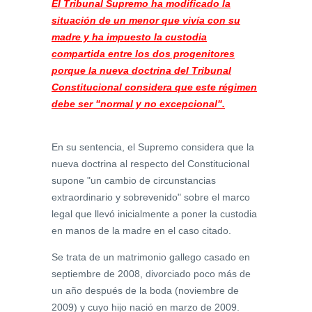
El Tribunal Supremo ha modificado la
situación de un menor que vivía con su
madre y ha impuesto la custodia
compartida entre los dos progenitores
porque la nueva doctrina del Tribunal
Constitucional considera que este régimen
debe ser "normal y no excepcional".
En su sentencia, el Supremo considera que la
nueva doctrina al respecto del Constitucional
supone "un cambio de circunstancias
extraordinario y sobrevenido" sobre el marco
legal que llevó inicialmente a poner la custodia
en manos de la madre en el caso citado.
Se trata de un matrimonio gallego casado en
septiembre de 2008, divorciado poco más de
un año después de la boda (noviembre de
2009) y cuyo hijo nació en marzo de 2009.