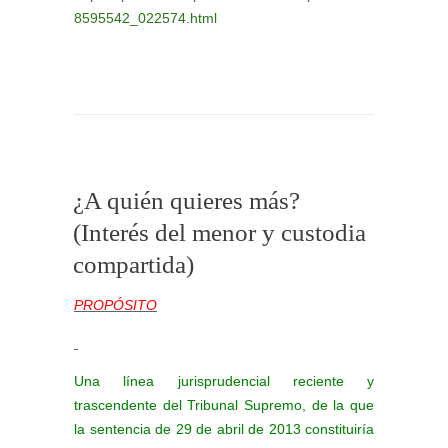
8595542_022574.html
¿A quién quieres más?
(Interés del menor y custodia
compartida)
PROPÓSITO
Una línea jurisprudencial reciente y
trascendente del Tribunal Supremo, de la que
la sentencia de 29 de abril de 2013 constituiría