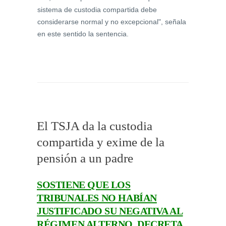
sistema de custodia compartida debe
considerarse normal y no excepcional", señala
en este sentido la sentencia.
El TSJA da la custodia
compartida y exime de la
pensión a un padre
SOSTIENE QUE LOS
TRIBUNALES NO HABÍAN
JUSTIFICADO SU NEGATIVA AL
RÉGIMEN ALTERNO. DECRETA