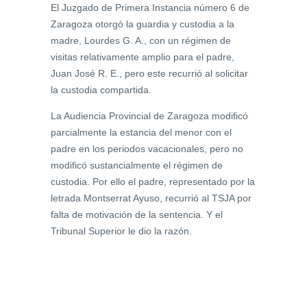
El Juzgado de Primera Instancia número 6 de
Zaragoza otorgó la guardia y custodia a la
madre, Lourdes G. A., con un régimen de
visitas relativamente amplio para el padre,
Juan José R. E., pero este recurrió al solicitar
la custodia compartida.
La Audiencia Provincial de Zaragoza modificó
parcialmente la estancia del menor con el
padre en los periodos vacacionales, pero no
modificó sustancialmente el régimen de
custodia. Por ello el padre, representado por la
letrada Montserrat Ayuso, recurrió al TSJA por
falta de motivación de la sentencia. Y el
Tribunal Superior le dio la razón.