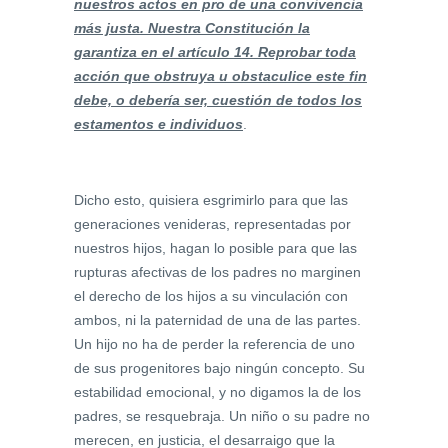
nuestros actos en pro de una convivencia
más justa. Nuestra Constitución la
garantiza en el artículo 14. Reprobar toda
acción que obstruya u obstaculice este fin
debe, o debería ser, cuestión de todos los
estamentos e individuos
.
Dicho esto, quisiera esgrimirlo para que las
generaciones venideras, representadas por
nuestros hijos, hagan lo posible para que las
rupturas afectivas de los padres no marginen
el derecho de los hijos a su vinculación con
ambos, ni la paternidad de una de las partes.
Un hijo no ha de perder la referencia de uno
de sus progenitores bajo ningún concepto. Su
estabilidad emocional, y no digamos la de los
padres, se resquebraja. Un niño o su padre no
merecen, en justicia, el desarraigo que la