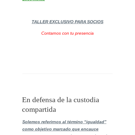
TALLER EXCLUSIVO PARA SOCIOS
Contamos con tu presencia
En defensa de la custodia
compartida
Solemos referirnos al término “igualdad”
como objetivo marcado que encauce