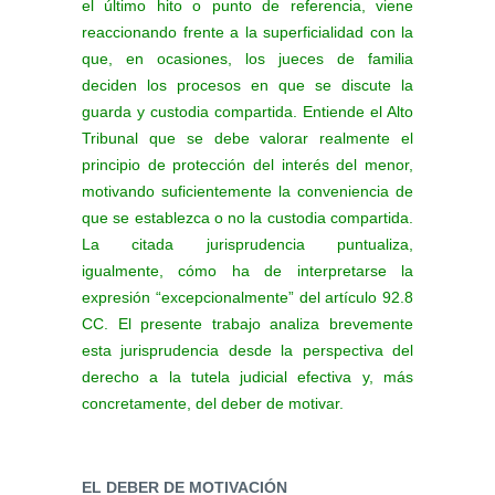
el último hito o punto de referencia, viene
reaccionando frente a la superficialidad con la
que, en ocasiones, los jueces de familia
deciden los procesos en que se discute la
guarda y custodia compartida. Entiende el Alto
Tribunal que se debe valorar realmente el
principio de protección del interés del menor,
motivando suficientemente la conveniencia de
que se establezca o no la custodia compartida.
La citada jurisprudencia puntualiza,
igualmente, cómo ha de interpretarse la
expresión “excepcionalmente” del artículo 92.8
CC. El presente trabajo analiza brevemente
esta jurisprudencia desde la perspectiva del
derecho a la tutela judicial efectiva y, más
concretamente, del deber de motivar.
EL DEBER DE MOTIVACIÓN