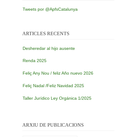
Tweets por @ApfsCatalunya
ARTICLES RECENTS
Desheredar al hijo ausente
Renda 2025
Feliç Any Nou / feliz Año nuevo 2026
Feliç Nadal /Feliz Navidad 2025
Taller Jurídico Ley Orgánica 1/2025
ARXIU DE PUBLICACIONS