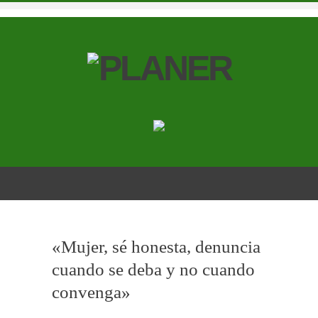
«Mujer, sé honesta, denuncia
cuando se deba y no cuando
convenga»