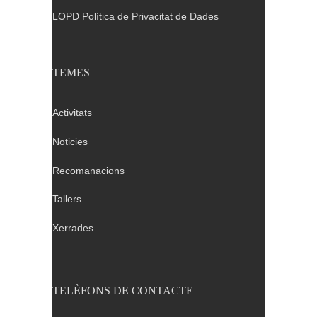
LOPD Política de Privacitat de Dades
TEMES
Activitats
Noticies
Recomanacions
Tallers
Xerrades
TELÈFONS DE CONTACTE