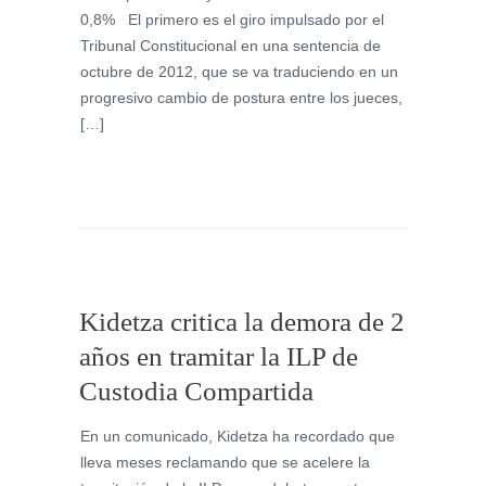
0,8% El primero es el giro impulsado por el
Tribunal Constitucional en una sentencia de
octubre de 2012, que se va traduciendo en un
progresivo cambio de postura entre los jueces,
[…]
Kidetza critica la demora de 2
años en tramitar la ILP de
Custodia Compartida
En un comunicado, Kidetza ha recordado que
lleva meses reclamando que se acelere la