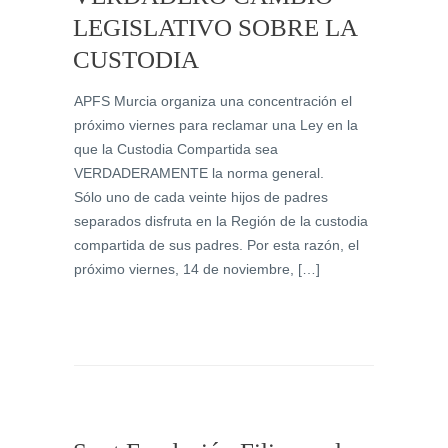
LEGISLATIVO SOBRE LA
CUSTODIA
APFS Murcia organiza una concentración el
próximo viernes para reclamar una Ley en la
que la Custodia Compartida sea
VERDADERAMENTE la norma general.
Sólo uno de cada veinte hijos de padres
separados disfruta en la Región de la custodia
compartida de sus padres. Por esta razón, el
próximo viernes, 14 de noviembre, […]