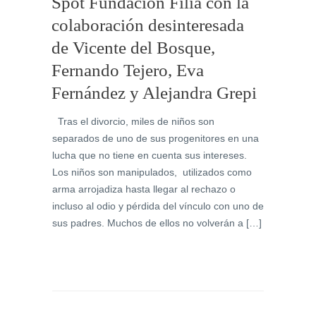
Spot Fundación Filia con la
colaboración desinteresada
de Vicente del Bosque,
Fernando Tejero, Eva
Fernández y Alejandra Grepi
Tras el divorcio, miles de niños son
separados de uno de sus progenitores en una
lucha que no tiene en cuenta sus intereses.
Los niños son manipulados, utilizados como
arma arrojadiza hasta llegar al rechazo o
incluso al odio y pérdida del vínculo con uno de
sus padres. Muchos de ellos no volverán a […]