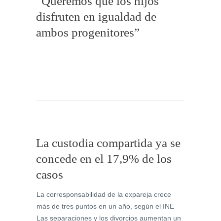
“Queremos que los hijos
disfruten en igualdad de
ambos progenitores”
La custodia compartida ya se
concede en el 17,9% de los
casos
La corresponsabilidad de la expareja crece
más de tres puntos en un año, según el INE
Las separaciones y los divorcios aumentan un