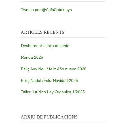
Tweets por @ApfsCatalunya
ARTICLES RECENTS
Desheredar al hijo ausente
Renda 2025
Feliç Any Nou / feliz Año nuevo 2026
Feliç Nadal /Feliz Navidad 2025
Taller Jurídico Ley Orgánica 1/2025
ARXIU DE PUBLICACIONS