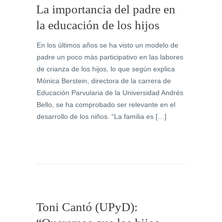
La importancia del padre en
la educación de los hijos
En los últimos años se ha visto un modelo de
padre un poco más participativo en las labores
de crianza de los hijos, lo que según explica
Mónica Berstein, directora de la carrera de
Educación Parvularia de la Universidad Andrés
Bello, se ha comprobado ser relevante en el
desarrollo de los niños. “La familia es […]
Toni Cantó (UPyD):