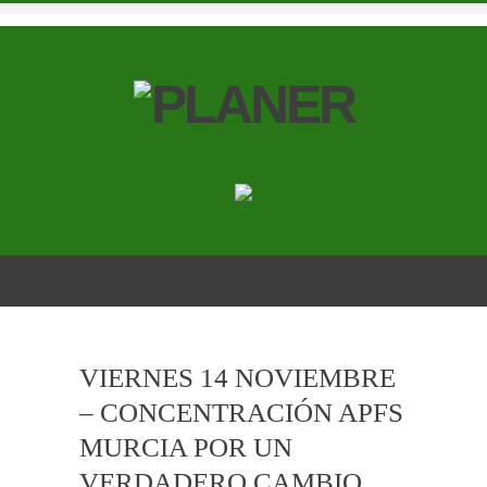
VIERNES 14 NOVIEMBRE
– CONCENTRACIÓN APFS
MURCIA POR UN
VERDADERO CAMBIO