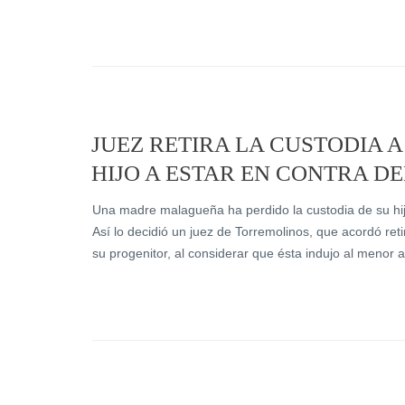
JUEZ RETIRA LA CUSTODIA A
HIJO A ESTAR EN CONTRA D
Una madre malagueña ha perdido la custodia de su hijo
Así lo decidió un juez de Torremolinos, que acordó reti
su progenitor, al considerar que ésta indujo al menor 