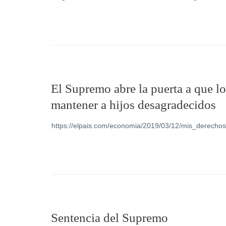
El Supremo abre la puerta a que l
mantener a hijos desagradecidos
https://elpais.com/economia/2019/03/12/mis_derech
Sentencia del Supremo