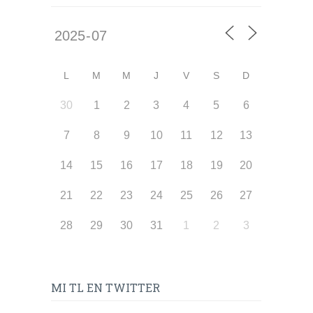
L
M
M
J
V
S
D
30
1
2
3
4
5
6
7
8
9
10
11
12
13
14
15
16
17
18
19
20
21
22
23
24
25
26
27
28
29
30
31
1
2
3
MI TL EN TWITTER