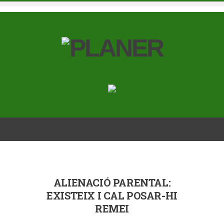
ALIENACIÓ PARENTAL:
EXISTEIX I CAL POSAR-HI
REMEI