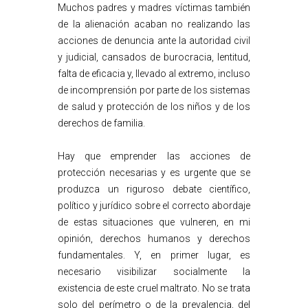
Muchos padres y madres víctimas también
de la alienación acaban no realizando las
acciones de denuncia ante la autoridad civil
y judicial, cansados de burocracia, lentitud,
falta de eficacia y, llevado al extremo, incluso
de incomprensión por parte de los sistemas
de salud y protección de los niños y de los
derechos de familia.
Hay que emprender las acciones de
protección necesarias y es urgente que se
produzca un riguroso debate científico,
político y jurídico sobre el correcto abordaje
de estas situaciones que vulneren, en mi
opinión, derechos humanos y derechos
fundamentales. Y, en primer lugar, es
necesario visibilizar socialmente la
existencia de este cruel maltrato. No se trata
solo del perímetro o de la prevalencia, del