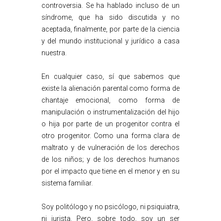
controversia. Se ha hablado incluso de un
síndrome, que ha sido discutida y no
aceptada, finalmente, por parte de la ciencia
y del mundo institucional y jurídico a casa
nuestra.
En cualquier caso, sí que sabemos que
existe la alienación parental como forma de
chantaje emocional, como forma de
manipulación o instrumentalización del hijo
o hija por parte de un progenitor contra el
otro progenitor. Como una forma clara de
maltrato y de vulneración de los derechos
de los niños; y de los derechos humanos
por el impacto que tiene en el menor y en su
sistema familiar.
Soy politólogo y no psicólogo, ni psiquiatra,
ni jurista. Pero, sobre todo, soy un ser