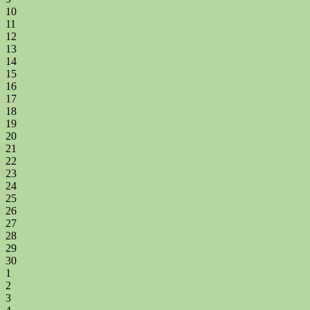
10
11
12
13
14
15
16
17
18
19
20
21
22
23
24
25
26
27
28
29
30
1
2
3