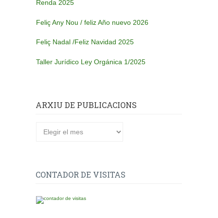
Renda 2025
Feliç Any Nou / feliz Año nuevo 2026
Feliç Nadal /Feliz Navidad 2025
Taller Jurídico Ley Orgánica 1/2025
ARXIU DE PUBLICACIONS
Arxiu
de
publicacions
CONTADOR DE VISITAS