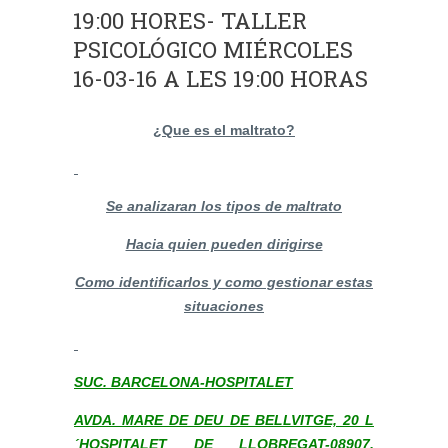
19:00 HORES- TALLER
PSICOLÓGICO MIÉRCOLES
‎16-03-16 A LES 19:00 HORAS
¿Que es el maltrato?
Se analizaran los tipos de maltrato
Hacia quien pueden dirigirse
Como identificarlos y como gestionar estas
situaciones
SUC. BARCELONA-HOSPITALET
AVDA. MARE DE DEU DE BELLVITGE, 20 L
´HOSPITALET DE LLOBREGAT-08907,