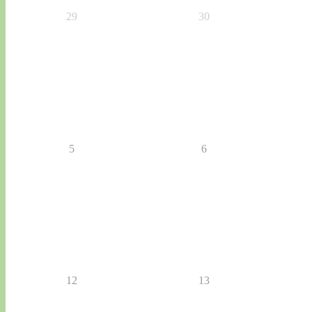
29
30
5
6
12
13