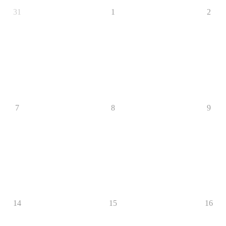
31
1
2
7
8
9
14
15
16