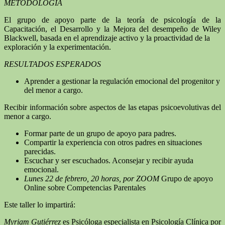
METODOLOGIA
El grupo de apoyo parte de la teoría de psicología de la
Capacitación, el Desarrollo y la Mejora del desempeño de Wiley
Blackwell, basada en el aprendizaje activo y la proactividad de la
exploración y la experimentación.
RESULTADOS ESPERADOS
Aprender a gestionar la regulación emocional del progenitor y
del menor a cargo.
Recibir información sobre aspectos de las etapas psicoevolutivas del
menor a cargo.
Formar parte de un grupo de apoyo para padres.
Compartir la experiencia con otros padres en situaciones
parecidas.
Escuchar y ser escuchados. Aconsejar y recibir ayuda
emocional.
Lunes 22 de febrero, 20 horas, por ZOOM
Grupo de apoyo
Online sobre Competencias Parentales
Este taller lo impartirá:
Myriam Gutiérrez
es Psicóloga especialista en Psicología Clínica por