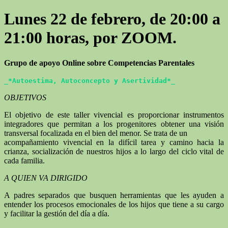
Lunes 22 de febrero, de 20:00 a
21:00 horas, por ZOOM.
Grupo de apoyo Online sobre Competencias Parentales
_*Autoestima, Autoconcepto y Asertividad*_
OBJETIVOS
El objetivo de este taller vivencial es proporcionar instrumentos
integradores que permitan a los progenitores obtener una visión
transversal focalizada en el bien del menor. Se trata de un
acompañamiento vivencial en la difícil tarea y camino hacia la
crianza, socialización de nuestros hijos a lo largo del ciclo vital de
cada familia.
A QUIEN VA DIRIGIDO
A padres separados que busquen herramientas que les ayuden a
entender los procesos emocionales de los hijos que tiene a su cargo
y facilitar la gestión del día a día.