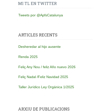
MI TL EN TWITTER
Tweets por @ApfsCatalunya
ARTICLES RECENTS
Desheredar al hijo ausente
Renda 2025
Feliç Any Nou / feliz Año nuevo 2026
Feliç Nadal /Feliz Navidad 2025
Taller Jurídico Ley Orgánica 1/2025
ARXIU DE PUBLICACIONS