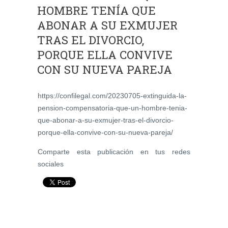
HOMBRE TENÍA QUE
ABONAR A SU EXMUJER
TRAS EL DIVORCIO,
PORQUE ELLA CONVIVE
CON SU NUEVA PAREJA
https://confilegal.com/20230705-extinguida-la-
pension-compensatoria-que-un-hombre-tenia-
que-abonar-a-su-exmujer-tras-el-divorcio-
porque-ella-convive-con-su-nueva-pareja/
Comparte esta publicación en tus redes
sociales