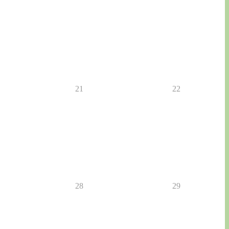
21
22
28
29