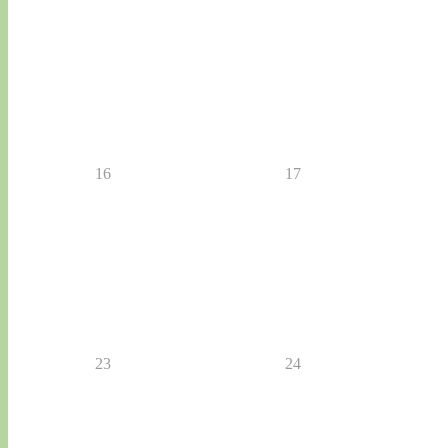
16
17
23
24