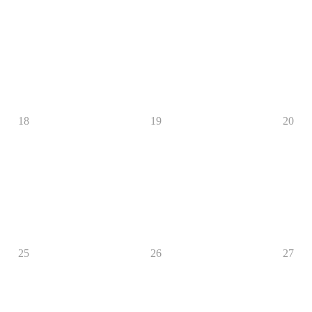
18
19
20
25
26
27