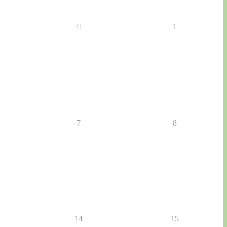
31
1
7
8
14
15