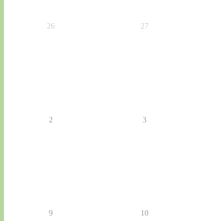
26
27
2
3
9
10