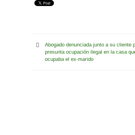
Abogado denunciada junto a su cliente 
presunta ocupación ilegal en la casa qu
ocupaba el ex-marido