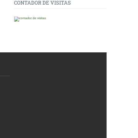
CONTADOR DE VISITAS