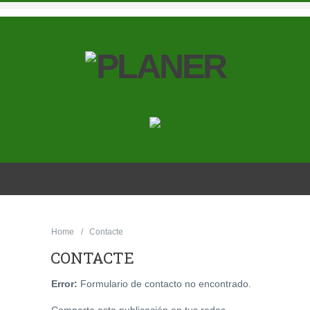
Home
Contacte
CONTACTE
Error:
Formulario de contacto no encontrado.