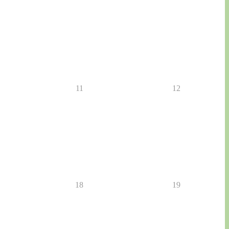
11
12
18
19