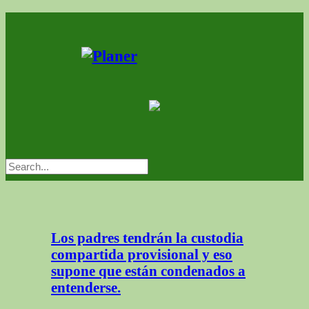
Los padres tendrán la custodia
compartida provisional y eso
supone que están condenados a
entenderse.