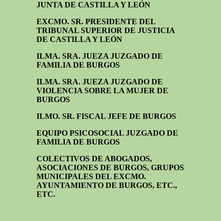
JUNTA DE CASTILLA Y LEÓN
EXCMO. SR. PRESIDENTE DEL
TRIBUNAL SUPERIOR DE JUSTICIA
DE CASTILLA Y LEÓN
ILMA. SRA. JUEZA JUZGADO DE
FAMILIA DE BURGOS
ILMA. SRA. JUEZA JUZGADO DE
VIOLENCIA SOBRE LA MUJER DE
BURGOS
ILMO. SR. FISCAL JEFE DE BURGOS
EQUIPO PSICOSOCIAL JUZGADO DE
FAMILIA DE BURGOS
COLECTIVOS DE ABOGADOS,
ASOCIACIONES DE BURGOS, GRUPOS
MUNICIPALES DEL EXCMO.
AYUNTAMIENTO DE BURGOS, ETC.,
ETC.