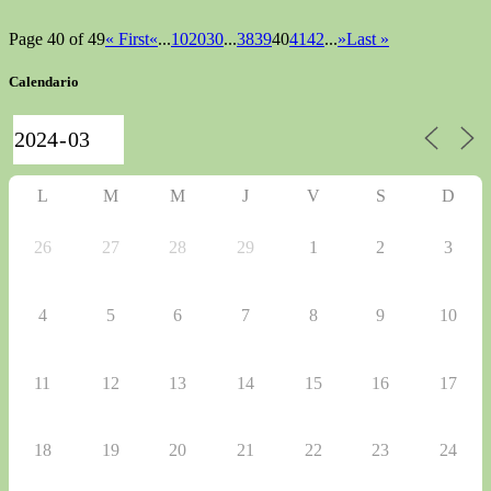
Page 40 of 49
« First
«
...
10
20
30
...
38
39
40
41
42
...
»
Last »
Calendario
L
M
M
J
V
S
D
26
27
28
29
1
2
3
4
5
6
7
8
9
10
11
12
13
14
15
16
17
18
19
20
21
22
23
24