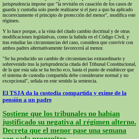
jurisprudencia impone que "la revisión en casación de los casos de
guarda y custodia solo puede realizarse si el juez a quo ha aplicado
incorrectamente el principio de protección del menor", modifica este
régimen.
Y lo hace porque, a la vista del citado cambio doctrinal y de otras
modificaciones legislativas, como la habida en el Código Civil, y
tras estudiar las circunstancias del caso, considera que convivir con
ambos padres alternativamente favorecerá al menor.
"Se ha producido un cambio de circunstancias extraordinario y
sobrevenido tras la jurisprudencia citada del Tribunal Constitucional,
de la que esta sala se ha hecho eco, hasta el punto de establecer que
el sistema de custodia compartida debe considerarse normal y no
excepcional", señala en este sentido la sentencia.
El TSJA da la custodia compartida y exime de la
pensión a un padre
Sostiene que los tribunales no habían
justificado su negativa al régimen alterno.
Decreta que el menor pase una semana
con cada progenitor