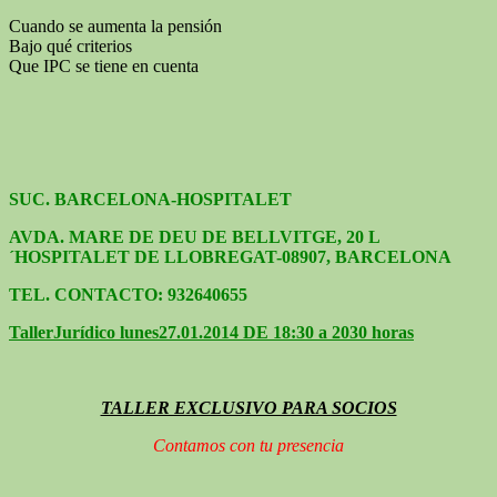
Cuando se aumenta la pensión
Bajo qué criterios
Que IPC se tiene en cuenta
SUC. BARCELONA-HOSPITALET
AVDA. MARE DE DEU DE BELLVITGE, 20 L
´HOSPITALET DE LLOBREGAT-08907, BARCELONA
TEL. CONTACTO: 932640655
Taller
Jurídico lunes
27.01.2014 DE 18:30 a 2030 horas
TALLER EXCLUSIVO PARA SOCIOS
Contamos con tu presencia