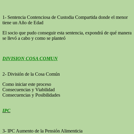
1- Sentencia Contenciosa de Custodia Compartida donde el menor
tiene un Año de Edad
El socio que pudo conseguir esta sentencia, expondrá de qué manera
se llevó a cabo y como se planteó
DIVISION COSA COMUN
2- División de la Cosa Común
Como iniciar este proceso
Consecuencias y Viabilidad
Consecuencias y Posibilidades
IPC
3- IPC Aumento de la Pensión Alimenticia