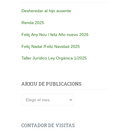
Desheredar al hijo ausente
Renda 2025
Feliç Any Nou / feliz Año nuevo 2026
Feliç Nadal /Feliz Navidad 2025
Taller Jurídico Ley Orgánica 1/2025
ARXIU DE PUBLICACIONS
Arxiu
de
publicacions
CONTADOR DE VISITAS