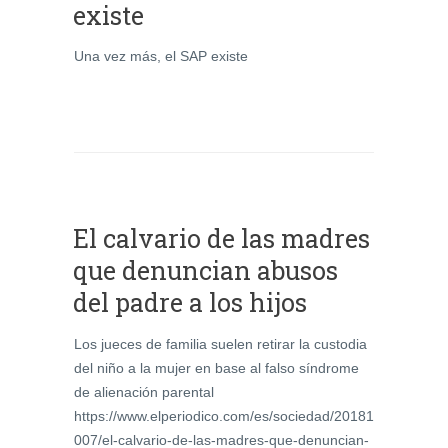
existe
Una vez más, el SAP existe
El calvario de las madres
que denuncian abusos
del padre a los hijos
Los jueces de familia suelen retirar la custodia
del niño a la mujer en base al falso síndrome
de alienación parental
https://www.elperiodico.com/es/sociedad/20181
007/el-calvario-de-las-madres-que-denuncian-