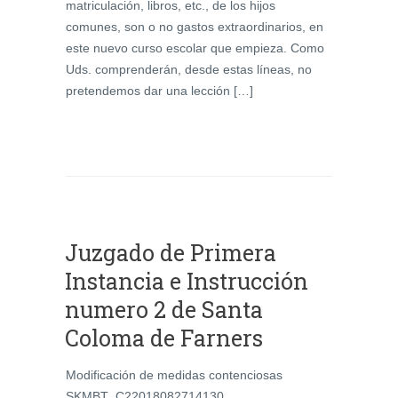
matriculación, libros, etc., de los hijos
comunes, son o no gastos extraordinarios, en
este nuevo curso escolar que empieza. Como
Uds. comprenderán, desde estas líneas, no
pretendemos dar una lección […]
Juzgado de Primera
Instancia e Instrucción
numero 2 de Santa
Coloma de Farners
Modificación de medidas contenciosas
SKMBT_C22018082714130