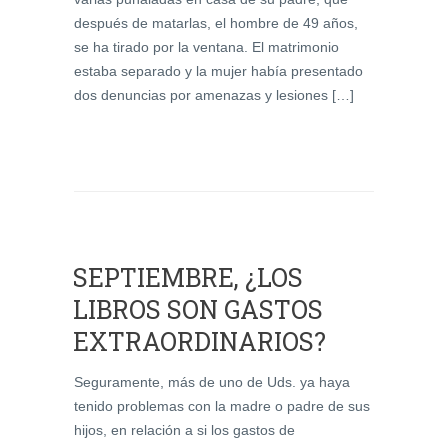
después de matarlas, el hombre de 49 años,
se ha tirado por la ventana. El matrimonio
estaba separado y la mujer había presentado
dos denuncias por amenazas y lesiones […]
SEPTIEMBRE, ¿LOS
LIBROS SON GASTOS
EXTRAORDINARIOS?
Seguramente, más de uno de Uds. ya haya
tenido problemas con la madre o padre de sus
hijos, en relación a si los gastos de