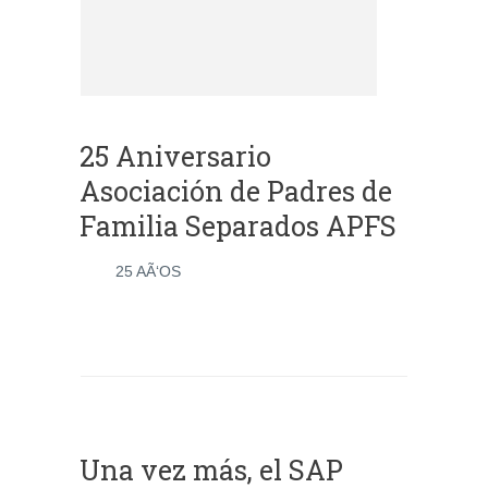
25 Aniversario
Asociación de Padres de
Familia Separados APFS
25 AÃ‘OS
Una vez más, el SAP