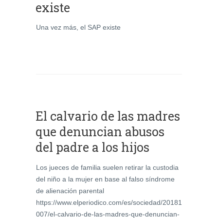
existe
Una vez más, el SAP existe
El calvario de las madres
que denuncian abusos
del padre a los hijos
Los jueces de familia suelen retirar la custodia
del niño a la mujer en base al falso síndrome
de alienación parental
https://www.elperiodico.com/es/sociedad/20181
007/el-calvario-de-las-madres-que-denuncian-