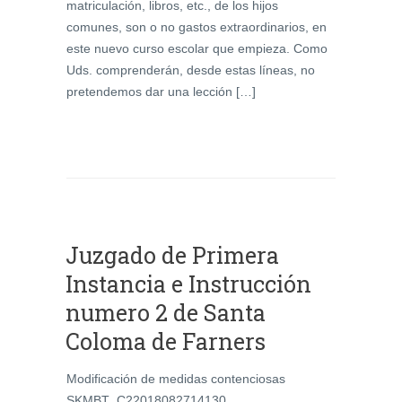
matriculación, libros, etc., de los hijos
comunes, son o no gastos extraordinarios, en
este nuevo curso escolar que empieza. Como
Uds. comprenderán, desde estas líneas, no
pretendemos dar una lección […]
Juzgado de Primera
Instancia e Instrucción
numero 2 de Santa
Coloma de Farners
Modificación de medidas contenciosas
SKMBT_C22018082714130