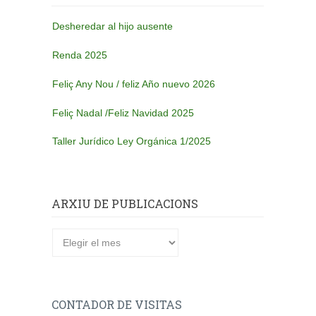
Desheredar al hijo ausente
Renda 2025
Feliç Any Nou / feliz Año nuevo 2026
Feliç Nadal /Feliz Navidad 2025
Taller Jurídico Ley Orgánica 1/2025
ARXIU DE PUBLICACIONS
Arxiu
de
publicacions
CONTADOR DE VISITAS