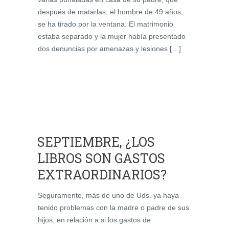
después de matarlas, el hombre de 49 años,
se ha tirado por la ventana. El matrimonio
estaba separado y la mujer había presentado
dos denuncias por amenazas y lesiones […]
SEPTIEMBRE, ¿LOS
LIBROS SON GASTOS
EXTRAORDINARIOS?
Seguramente, más de uno de Uds. ya haya
tenido problemas con la madre o padre de sus
hijos, en relación a si los gastos de