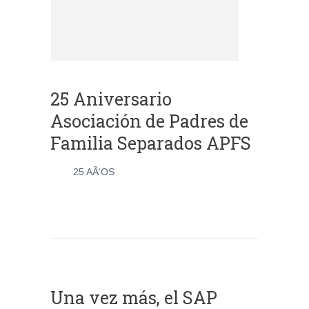
25 Aniversario
Asociación de Padres de
Familia Separados APFS
25 AÃ‘OS
Una vez más, el SAP