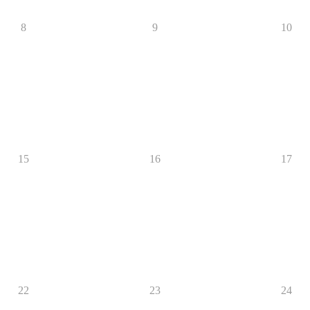
8
9
10
15
16
17
22
23
24