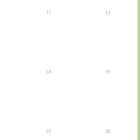
11
12
18
19
25
26