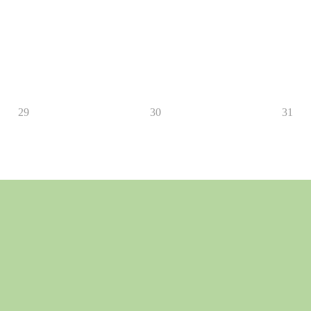
29
30
31