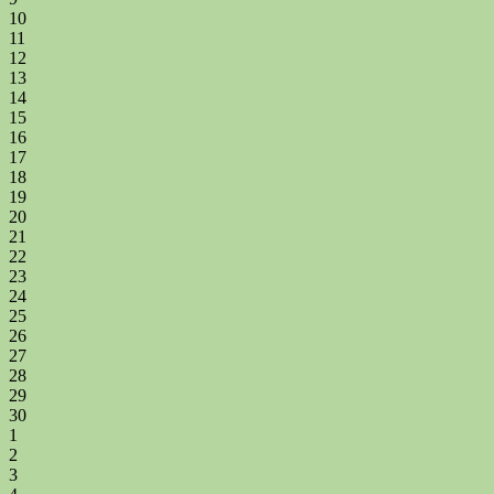
10
11
12
13
14
15
16
17
18
19
20
21
22
23
24
25
26
27
28
29
30
1
2
3