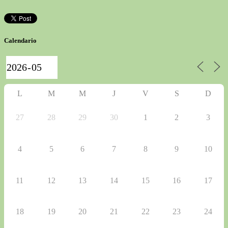
Calendario
L
M
M
J
V
S
D
27
28
29
30
1
2
3
4
5
6
7
8
9
10
11
12
13
14
15
16
17
18
19
20
21
22
23
24