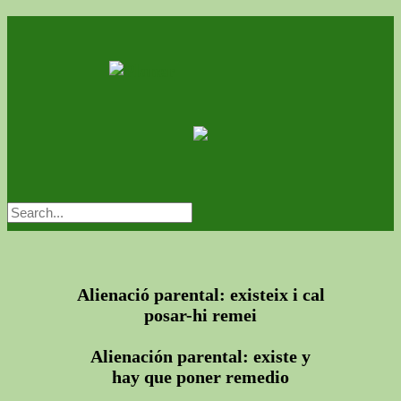
Alienació parental: existeix i cal
posar-hi remei
Alienación parental: existe y
hay que poner remedio