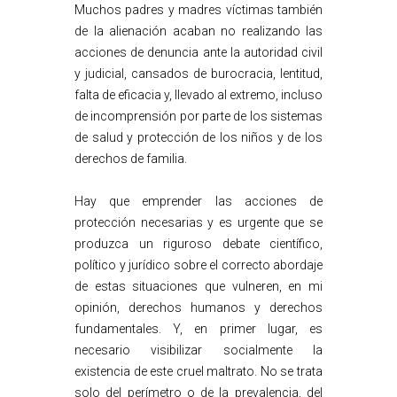
Muchos padres y madres víctimas también
de la alienación acaban no realizando las
acciones de denuncia ante la autoridad civil
y judicial, cansados de burocracia, lentitud,
falta de eficacia y, llevado al extremo, incluso
de incomprensión por parte de los sistemas
de salud y protección de los niños y de los
derechos de familia.
Hay que emprender las acciones de
protección necesarias y es urgente que se
produzca un riguroso debate científico,
político y jurídico sobre el correcto abordaje
de estas situaciones que vulneren, en mi
opinión, derechos humanos y derechos
fundamentales. Y, en primer lugar, es
necesario visibilizar socialmente la
existencia de este cruel maltrato. No se trata
solo del perímetro o de la prevalencia, del