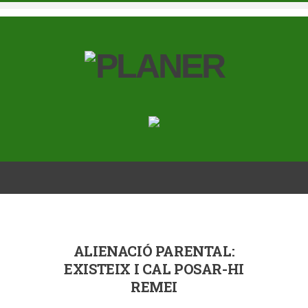
ALIENACIÓ PARENTAL:
EXISTEIX I CAL POSAR-HI
REMEI