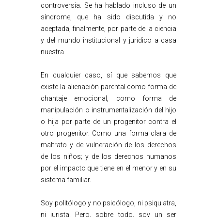
controversia. Se ha hablado incluso de un
síndrome, que ha sido discutida y no
aceptada, finalmente, por parte de la ciencia
y del mundo institucional y jurídico a casa
nuestra.
En cualquier caso, sí que sabemos que
existe la alienación parental como forma de
chantaje emocional, como forma de
manipulación o instrumentalización del hijo
o hija por parte de un progenitor contra el
otro progenitor. Como una forma clara de
maltrato y de vulneración de los derechos
de los niños; y de los derechos humanos
por el impacto que tiene en el menor y en su
sistema familiar.
Soy politólogo y no psicólogo, ni psiquiatra,
ni jurista. Pero, sobre todo, soy un ser