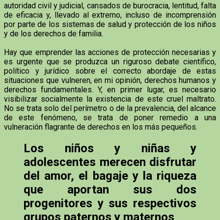
autoridad civil y judicial, cansados de burocracia, lentitud, falta
de eficacia y, llevado al extremo, incluso de incomprensión
por parte de los sistemas de salud y protección de los niños
y de los derechos de familia.
Hay que emprender las acciones de protección necesarias y
es urgente que se produzca un riguroso debate científico,
político y jurídico sobre el correcto abordaje de estas
situaciones que vulneren, en mi opinión, derechos humanos y
derechos fundamentales. Y, en primer lugar, es necesario
visibilizar socialmente la existencia de este cruel maltrato.
No se trata solo del perímetro o de la prevalencia, del alcance
de este fenómeno, se trata de poner remedio a una
vulneración flagrante de derechos en los más pequeños.
Los niños y niñas y
adolescentes merecen disfrutar
del amor, el bagaje y la riqueza
que aportan sus dos
progenitores y sus respectivos
grupos paternos y maternos