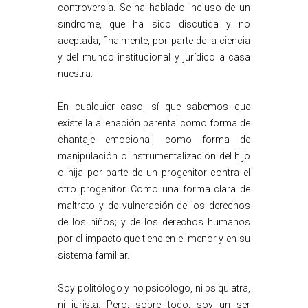
controversia. Se ha hablado incluso de un
síndrome, que ha sido discutida y no
aceptada, finalmente, por parte de la ciencia
y del mundo institucional y jurídico a casa
nuestra.
En cualquier caso, sí que sabemos que
existe la alienación parental como forma de
chantaje emocional, como forma de
manipulación o instrumentalización del hijo
o hija por parte de un progenitor contra el
otro progenitor. Como una forma clara de
maltrato y de vulneración de los derechos
de los niños; y de los derechos humanos
por el impacto que tiene en el menor y en su
sistema familiar.
Soy politólogo y no psicólogo, ni psiquiatra,
ni jurista. Pero, sobre todo, soy un ser