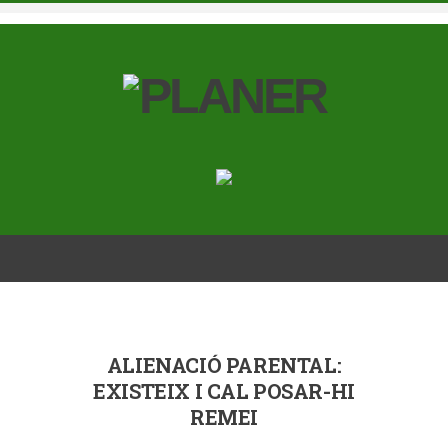
ALIENACIÓ PARENTAL:
EXISTEIX I CAL POSAR-HI
REMEI