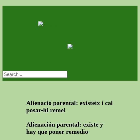
Alienació parental: existeix i cal
posar-hi remei
Alienación parental: existe y
hay que poner remedio