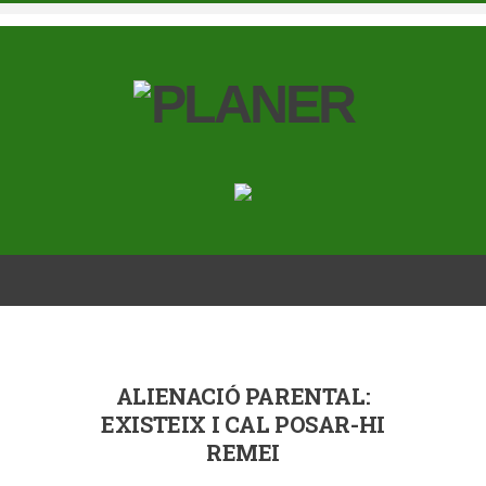
ALIENACIÓ PARENTAL:
EXISTEIX I CAL POSAR-HI
REMEI