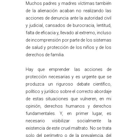
Muchos padres y madres víctimas también
de la alienación acaban no realizando las
acciones de denuncia ante la autoridad civil
y judicial, cansados de burocracia, lentitud,
falta de eficacia y, llevado al extremo, incluso
de incomprensión por parte de los sistemas
de salud y protección de los niños y de los
derechos de familia.
Hay que emprender las acciones de
protección necesarias y es urgente que se
produzca un riguroso debate científico,
político y jurídico sobre el correcto abordaje
de estas situaciones que vulneren, en mi
opinión, derechos humanos y derechos
fundamentales. Y, en primer lugar, es
necesario visibilizar socialmente la
existencia de este cruel maltrato. No se trata
solo del perímetro o de la prevalencia, del