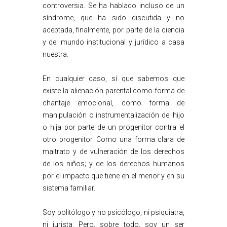
controversia. Se ha hablado incluso de un
síndrome, que ha sido discutida y no
aceptada, finalmente, por parte de la ciencia
y del mundo institucional y jurídico a casa
nuestra.
En cualquier caso, sí que sabemos que
existe la alienación parental como forma de
chantaje emocional, como forma de
manipulación o instrumentalización del hijo
o hija por parte de un progenitor contra el
otro progenitor. Como una forma clara de
maltrato y de vulneración de los derechos
de los niños; y de los derechos humanos
por el impacto que tiene en el menor y en su
sistema familiar.
Soy politólogo y no psicólogo, ni psiquiatra,
ni jurista. Pero, sobre todo, soy un ser