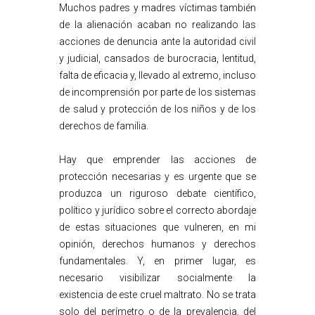
Muchos padres y madres víctimas también
de la alienación acaban no realizando las
acciones de denuncia ante la autoridad civil
y judicial, cansados de burocracia, lentitud,
falta de eficacia y, llevado al extremo, incluso
de incomprensión por parte de los sistemas
de salud y protección de los niños y de los
derechos de familia.
Hay que emprender las acciones de
protección necesarias y es urgente que se
produzca un riguroso debate científico,
político y jurídico sobre el correcto abordaje
de estas situaciones que vulneren, en mi
opinión, derechos humanos y derechos
fundamentales. Y, en primer lugar, es
necesario visibilizar socialmente la
existencia de este cruel maltrato. No se trata
solo del perímetro o de la prevalencia, del