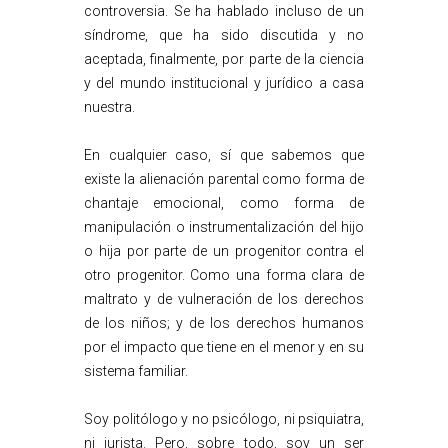
controversia. Se ha hablado incluso de un
síndrome, que ha sido discutida y no
aceptada, finalmente, por parte de la ciencia
y del mundo institucional y jurídico a casa
nuestra.
En cualquier caso, sí que sabemos que
existe la alienación parental como forma de
chantaje emocional, como forma de
manipulación o instrumentalización del hijo
o hija por parte de un progenitor contra el
otro progenitor. Como una forma clara de
maltrato y de vulneración de los derechos
de los niños; y de los derechos humanos
por el impacto que tiene en el menor y en su
sistema familiar.
Soy politólogo y no psicólogo, ni psiquiatra,
ni jurista. Pero, sobre todo, soy un ser