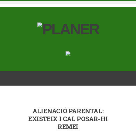
ALIENACIÓ PARENTAL:
EXISTEIX I CAL POSAR-HI
REMEI