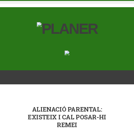
ALIENACIÓ PARENTAL:
EXISTEIX I CAL POSAR-HI
REMEI