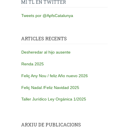
MI TL EN TWITTER
Tweets por @ApfsCatalunya
ARTICLES RECENTS
Desheredar al hijo ausente
Renda 2025
Feliç Any Nou / feliz Año nuevo 2026
Feliç Nadal /Feliz Navidad 2025
Taller Jurídico Ley Orgánica 1/2025
ARXIU DE PUBLICACIONS