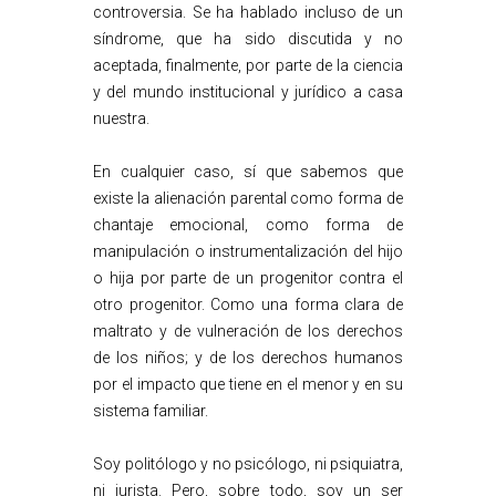
controversia. Se ha hablado incluso de un
síndrome, que ha sido discutida y no
aceptada, finalmente, por parte de la ciencia
y del mundo institucional y jurídico a casa
nuestra.
En cualquier caso, sí que sabemos que
existe la alienación parental como forma de
chantaje emocional, como forma de
manipulación o instrumentalización del hijo
o hija por parte de un progenitor contra el
otro progenitor. Como una forma clara de
maltrato y de vulneración de los derechos
de los niños; y de los derechos humanos
por el impacto que tiene en el menor y en su
sistema familiar.
Soy politólogo y no psicólogo, ni psiquiatra,
ni jurista. Pero, sobre todo, soy un ser