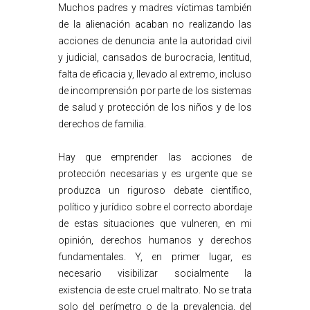
Muchos padres y madres víctimas también
de la alienación acaban no realizando las
acciones de denuncia ante la autoridad civil
y judicial, cansados de burocracia, lentitud,
falta de eficacia y, llevado al extremo, incluso
de incomprensión por parte de los sistemas
de salud y protección de los niños y de los
derechos de familia.
Hay que emprender las acciones de
protección necesarias y es urgente que se
produzca un riguroso debate científico,
político y jurídico sobre el correcto abordaje
de estas situaciones que vulneren, en mi
opinión, derechos humanos y derechos
fundamentales. Y, en primer lugar, es
necesario visibilizar socialmente la
existencia de este cruel maltrato. No se trata
solo del perímetro o de la prevalencia, del