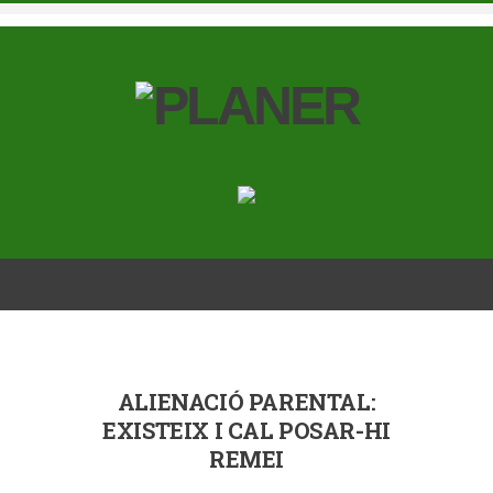
ALIENACIÓ PARENTAL:
EXISTEIX I CAL POSAR-HI
REMEI