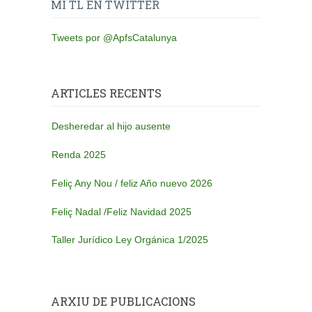
MI TL EN TWITTER
Tweets por @ApfsCatalunya
ARTICLES RECENTS
Desheredar al hijo ausente
Renda 2025
Feliç Any Nou / feliz Año nuevo 2026
Feliç Nadal /Feliz Navidad 2025
Taller Jurídico Ley Orgánica 1/2025
ARXIU DE PUBLICACIONS