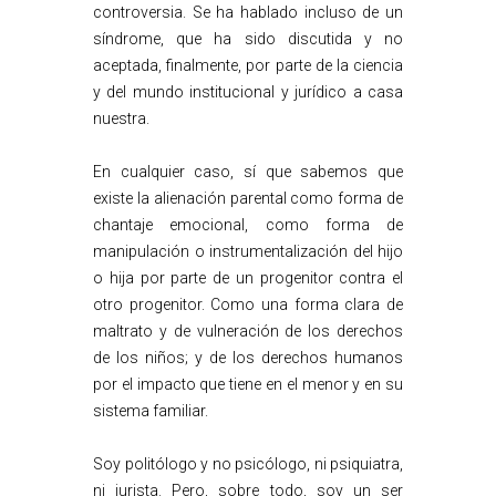
controversia. Se ha hablado incluso de un
síndrome, que ha sido discutida y no
aceptada, finalmente, por parte de la ciencia
y del mundo institucional y jurídico a casa
nuestra.
En cualquier caso, sí que sabemos que
existe la alienación parental como forma de
chantaje emocional, como forma de
manipulación o instrumentalización del hijo
o hija por parte de un progenitor contra el
otro progenitor. Como una forma clara de
maltrato y de vulneración de los derechos
de los niños; y de los derechos humanos
por el impacto que tiene en el menor y en su
sistema familiar.
Soy politólogo y no psicólogo, ni psiquiatra,
ni jurista. Pero, sobre todo, soy un ser