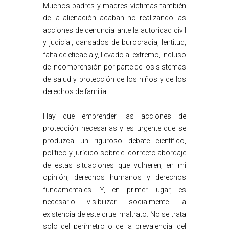
Muchos padres y madres víctimas también
de la alienación acaban no realizando las
acciones de denuncia ante la autoridad civil
y judicial, cansados de burocracia, lentitud,
falta de eficacia y, llevado al extremo, incluso
de incomprensión por parte de los sistemas
de salud y protección de los niños y de los
derechos de familia.
Hay que emprender las acciones de
protección necesarias y es urgente que se
produzca un riguroso debate científico,
político y jurídico sobre el correcto abordaje
de estas situaciones que vulneren, en mi
opinión, derechos humanos y derechos
fundamentales. Y, en primer lugar, es
necesario visibilizar socialmente la
existencia de este cruel maltrato. No se trata
solo del perímetro o de la prevalencia, del