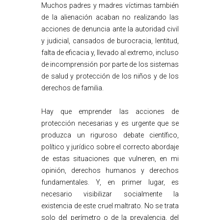
Muchos padres y madres víctimas también
de la alienación acaban no realizando las
acciones de denuncia ante la autoridad civil
y judicial, cansados de burocracia, lentitud,
falta de eficacia y, llevado al extremo, incluso
de incomprensión por parte de los sistemas
de salud y protección de los niños y de los
derechos de familia.
Hay que emprender las acciones de
protección necesarias y es urgente que se
produzca un riguroso debate científico,
político y jurídico sobre el correcto abordaje
de estas situaciones que vulneren, en mi
opinión, derechos humanos y derechos
fundamentales. Y, en primer lugar, es
necesario visibilizar socialmente la
existencia de este cruel maltrato. No se trata
solo del perímetro o de la prevalencia, del