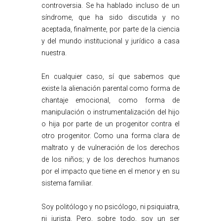
controversia. Se ha hablado incluso de un
síndrome, que ha sido discutida y no
aceptada, finalmente, por parte de la ciencia
y del mundo institucional y jurídico a casa
nuestra.
En cualquier caso, sí que sabemos que
existe la alienación parental como forma de
chantaje emocional, como forma de
manipulación o instrumentalización del hijo
o hija por parte de un progenitor contra el
otro progenitor. Como una forma clara de
maltrato y de vulneración de los derechos
de los niños; y de los derechos humanos
por el impacto que tiene en el menor y en su
sistema familiar.
Soy politólogo y no psicólogo, ni psiquiatra,
ni jurista. Pero, sobre todo, soy un ser