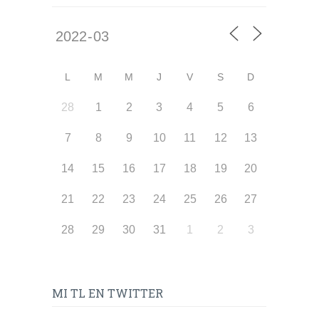
L
M
M
J
V
S
D
28
1
2
3
4
5
6
7
8
9
10
11
12
13
14
15
16
17
18
19
20
21
22
23
24
25
26
27
28
29
30
31
1
2
3
MI TL EN TWITTER