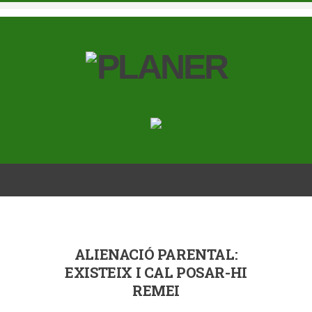
ALIENACIÓ PARENTAL:
EXISTEIX I CAL POSAR-HI
REMEI