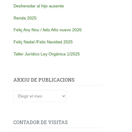
Desheredar al hijo ausente
Renda 2025
Feliç Any Nou / feliz Año nuevo 2026
Feliç Nadal /Feliz Navidad 2025
Taller Jurídico Ley Orgánica 1/2025
ARXIU DE PUBLICACIONS
CONTADOR DE VISITAS