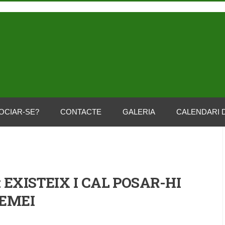
OCIAR-SE?
CONTACTE
GALERIA
CALENDARI 
 EXISTEIX I CAL POSAR-HI
EMEI