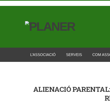
L’ASSOCIACIÓ
SERVEIS
COM ASS
ALIENACIÓ PARENTAL:
R