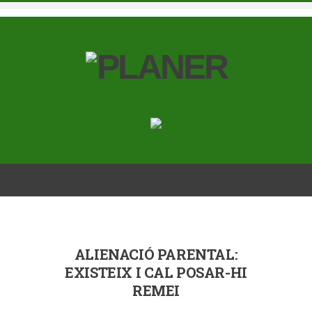
ALIENACIÓ PARENTAL:
EXISTEIX I CAL POSAR-HI
REMEI