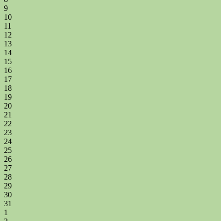
9
10
11
12
13
14
15
16
17
18
19
20
21
22
23
24
25
26
27
28
29
30
31
1