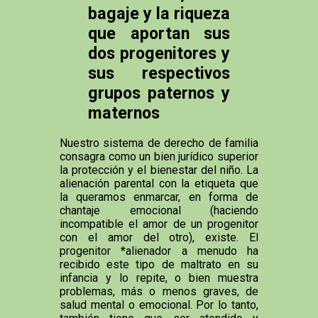
bagaje y la riqueza
que aportan sus
dos progenitores y
sus respectivos
grupos paternos y
maternos
Nuestro sistema de derecho de familia
consagra como un bien jurídico superior
la protección y el bienestar del niño. La
alienación parental con la etiqueta que
la queramos enmarcar, en forma de
chantaje emocional (haciendo
incompatible el amor de un progenitor
con el amor del otro), existe. El
progenitor *alienador a menudo ha
recibido este tipo de maltrato en su
infancia y lo repite, o bien muestra
problemas, más o menos graves, de
salud mental o emocional. Por lo tanto,