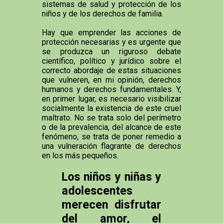
sistemas de salud y protección de los
niños y de los derechos de familia.
Hay que emprender las acciones de
protección necesarias y es urgente que
se produzca un riguroso debate
científico, político y jurídico sobre el
correcto abordaje de estas situaciones
que vulneren, en mi opinión, derechos
humanos y derechos fundamentales. Y,
en primer lugar, es necesario visibilizar
socialmente la existencia de este cruel
maltrato. No se trata solo del perímetro
o de la prevalencia, del alcance de este
fenómeno, se trata de poner remedio a
una vulneración flagrante de derechos
en los más pequeños.
Los niños y niñas y
adolescentes
merecen disfrutar
del amor, el