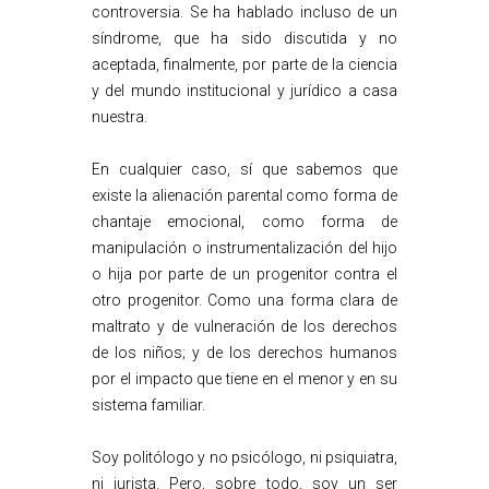
controversia. Se ha hablado incluso de un
síndrome, que ha sido discutida y no
aceptada, finalmente, por parte de la ciencia
y del mundo institucional y jurídico a casa
nuestra.
En cualquier caso, sí que sabemos que
existe la alienación parental como forma de
chantaje emocional, como forma de
manipulación o instrumentalización del hijo
o hija por parte de un progenitor contra el
otro progenitor. Como una forma clara de
maltrato y de vulneración de los derechos
de los niños; y de los derechos humanos
por el impacto que tiene en el menor y en su
sistema familiar.
Soy politólogo y no psicólogo, ni psiquiatra,
ni jurista. Pero, sobre todo, soy un ser