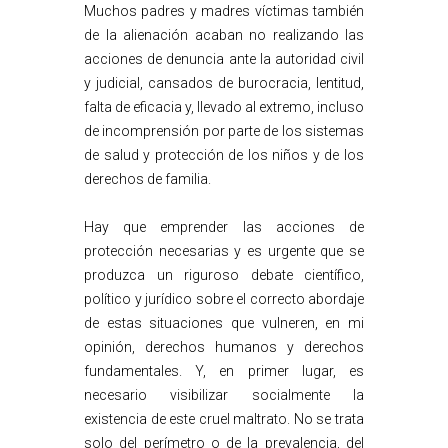
Muchos padres y madres víctimas también
de la alienación acaban no realizando las
acciones de denuncia ante la autoridad civil
y judicial, cansados de burocracia, lentitud,
falta de eficacia y, llevado al extremo, incluso
de incomprensión por parte de los sistemas
de salud y protección de los niños y de los
derechos de familia.
Hay que emprender las acciones de
protección necesarias y es urgente que se
produzca un riguroso debate científico,
político y jurídico sobre el correcto abordaje
de estas situaciones que vulneren, en mi
opinión, derechos humanos y derechos
fundamentales. Y, en primer lugar, es
necesario visibilizar socialmente la
existencia de este cruel maltrato. No se trata
solo del perímetro o de la prevalencia, del