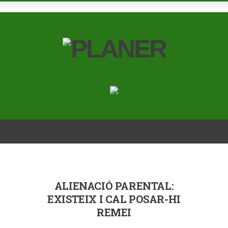
ALIENACIÓ PARENTAL:
EXISTEIX I CAL POSAR-HI
REMEI