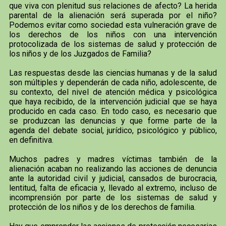
que viva con plenitud sus relaciones de afecto? La herida
parental de la alienación será superada por el niño?
Podemos evitar como sociedad esta vulneración grave de
los derechos de los niños con una intervención
protocolizada de los sistemas de salud y protección de
los niños y de los Juzgados de Familia?
Las respuestas desde las ciencias humanas y de la salud
son múltiples y dependerán de cada niño, adolescente, de
su contexto, del nivel de atención médica y psicológica
que haya recibido, de la intervención judicial que se haya
producido en cada caso. En todo caso, es necesario que
se produzcan las denuncias y que forme parte de la
agenda del debate social, jurídico, psicológico y público,
en definitiva.
Muchos padres y madres víctimas también de la
alienación acaban no realizando las acciones de denuncia
ante la autoridad civil y judicial, cansados de burocracia,
lentitud, falta de eficacia y, llevado al extremo, incluso de
incomprensión por parte de los sistemas de salud y
protección de los niños y de los derechos de familia.