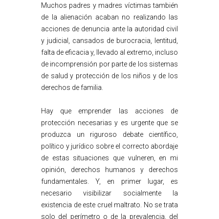
Muchos padres y madres víctimas también
de la alienación acaban no realizando las
acciones de denuncia ante la autoridad civil
y judicial, cansados de burocracia, lentitud,
falta de eficacia y, llevado al extremo, incluso
de incomprensión por parte de los sistemas
de salud y protección de los niños y de los
derechos de familia.
Hay que emprender las acciones de
protección necesarias y es urgente que se
produzca un riguroso debate científico,
político y jurídico sobre el correcto abordaje
de estas situaciones que vulneren, en mi
opinión, derechos humanos y derechos
fundamentales. Y, en primer lugar, es
necesario visibilizar socialmente la
existencia de este cruel maltrato. No se trata
solo del perímetro o de la prevalencia, del