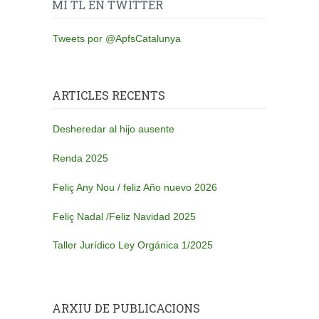
MI TL EN TWITTER
Tweets por @ApfsCatalunya
ARTICLES RECENTS
Desheredar al hijo ausente
Renda 2025
Feliç Any Nou / feliz Año nuevo 2026
Feliç Nadal /Feliz Navidad 2025
Taller Jurídico Ley Orgánica 1/2025
ARXIU DE PUBLICACIONS