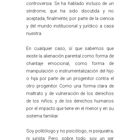
controversia. Se ha hablado incluso de un
síndrome, que ha sido discutida y no
aceptada, finalmente, por parte de la ciencia
y del mundo institucional y jurídico a casa
nuestra.
En cualquier caso, sí que sabemos que
existe la alienación parental como forma de
chantaje emocional, como forma de
manipulación o instrumentalización del hijo
o hija por parte de un progenitor contra el
otro progenitor. Como una forma clara de
maltrato y de vulneración de los derechos
de los niños; y de los derechos humanos
por el impacto que tiene en el menor y en su
sistema familiar.
Soy politólogo y no psicólogo, ni psiquiatra,
ni jurista. Pero, sobre todo, soy un ser