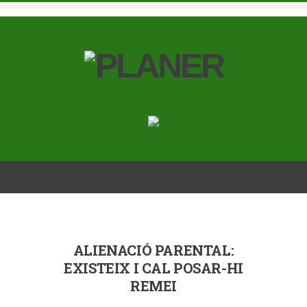
ALIENACIÓ PARENTAL:
EXISTEIX I CAL POSAR-HI
REMEI