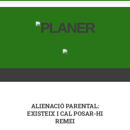
ALIENACIÓ PARENTAL:
EXISTEIX I CAL POSAR-HI
REMEI