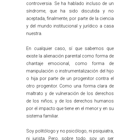
controversia. Se ha hablado incluso de un
síndrome, que ha sido discutida y no
aceptada, finalmente, por parte de la ciencia
y del mundo institucional y jurídico a casa
nuestra.
En cualquier caso, sí que sabemos que
existe la alienación parental como forma de
chantaje emocional, como forma de
manipulación o instrumentalización del hijo
o hija por parte de un progenitor contra el
otro progenitor. Como una forma clara de
maltrato y de vulneración de los derechos
de los niños; y de los derechos humanos
por el impacto que tiene en el menor y en su
sistema familiar.
Soy politólogo y no psicólogo, ni psiquiatra,
ni jurista. Pero, sobre todo, soy un ser