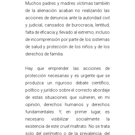
Muchos padres y madres víctimas también
de la alienación acaban no realizando las
acciones de denuncia ante la autoridad civil
y judicial, cansados de burocracia, lentitud,
falta de eficacia y, llevado al extremo, incluso
de incomprensión por parte de los sistemas
de salud y protección de los niños y de los
derechos de familia.
Hay que emprender las acciones de
protección necesarias y es urgente que se
produzca un riguroso debate científico,
político y jurídico sobre el correcto abordaje
de estas situaciones que vulneren, en mi
opinión, derechos humanos y derechos
fundamentales. Y, en primer lugar, es
necesario visibilizar socialmente la
existencia de este cruel maltrato. No se trata
solo del perímetro o de la prevalencia, del