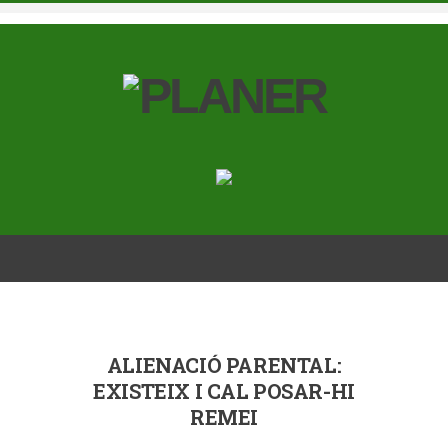
ALIENACIÓ PARENTAL:
EXISTEIX I CAL POSAR-HI
REMEI