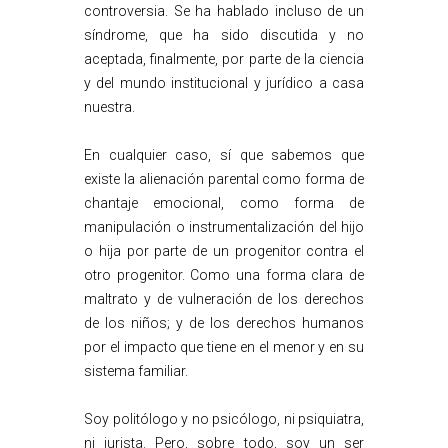
controversia. Se ha hablado incluso de un
síndrome, que ha sido discutida y no
aceptada, finalmente, por parte de la ciencia
y del mundo institucional y jurídico a casa
nuestra.
En cualquier caso, sí que sabemos que
existe la alienación parental como forma de
chantaje emocional, como forma de
manipulación o instrumentalización del hijo
o hija por parte de un progenitor contra el
otro progenitor. Como una forma clara de
maltrato y de vulneración de los derechos
de los niños; y de los derechos humanos
por el impacto que tiene en el menor y en su
sistema familiar.
Soy politólogo y no psicólogo, ni psiquiatra,
ni jurista. Pero, sobre todo, soy un ser