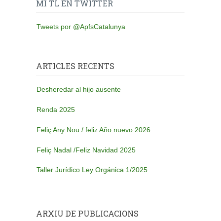
MI TL EN TWITTER
Tweets por @ApfsCatalunya
ARTICLES RECENTS
Desheredar al hijo ausente
Renda 2025
Feliç Any Nou / feliz Año nuevo 2026
Feliç Nadal /Feliz Navidad 2025
Taller Jurídico Ley Orgánica 1/2025
ARXIU DE PUBLICACIONS