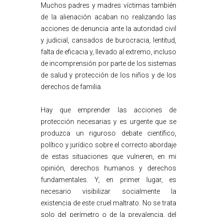
Muchos padres y madres víctimas también
de la alienación acaban no realizando las
acciones de denuncia ante la autoridad civil
y judicial, cansados de burocracia, lentitud,
falta de eficacia y, llevado al extremo, incluso
de incomprensión por parte de los sistemas
de salud y protección de los niños y de los
derechos de familia.
Hay que emprender las acciones de
protección necesarias y es urgente que se
produzca un riguroso debate científico,
político y jurídico sobre el correcto abordaje
de estas situaciones que vulneren, en mi
opinión, derechos humanos y derechos
fundamentales. Y, en primer lugar, es
necesario visibilizar socialmente la
existencia de este cruel maltrato. No se trata
solo del perímetro o de la prevalencia, del