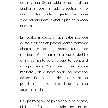
controversia. Se ha hablado incluso de un
síndrome, que ha sido discutida y no
aceptada, finalmente, por parte de la ciencia
y del mundo institucional y jurídico a casa
nuestra.
En cualquier caso, sí que sabemos que
existe la alienación parental como forma de
chantaje emocional, como forma de
manipulación o instrumentalización del hijo
o hija por parte de un progenitor contra el
otro progenitor. Como una forma clara de
maltrato y de vulneración de los derechos
de los niños; y de los derechos humanos
por el impacto que tiene en el menor y en su
sistema familiar.
Soy politólogo y no psicólogo, ni psiquiatra,
ni jurista. Pero, sobre todo, soy un ser