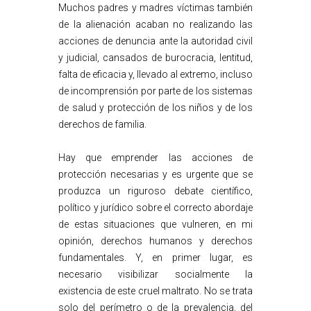
Muchos padres y madres víctimas también
de la alienación acaban no realizando las
acciones de denuncia ante la autoridad civil
y judicial, cansados de burocracia, lentitud,
falta de eficacia y, llevado al extremo, incluso
de incomprensión por parte de los sistemas
de salud y protección de los niños y de los
derechos de familia.
Hay que emprender las acciones de
protección necesarias y es urgente que se
produzca un riguroso debate científico,
político y jurídico sobre el correcto abordaje
de estas situaciones que vulneren, en mi
opinión, derechos humanos y derechos
fundamentales. Y, en primer lugar, es
necesario visibilizar socialmente la
existencia de este cruel maltrato. No se trata
solo del perímetro o de la prevalencia, del