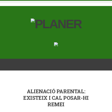
ALIENACIÓ PARENTAL:
EXISTEIX I CAL POSAR-HI
REMEI