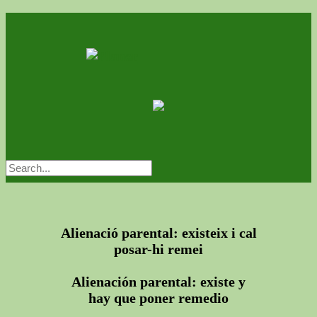
Alienació parental: existeix i cal
posar-hi remei
Alienación parental: existe y
hay que poner remedio