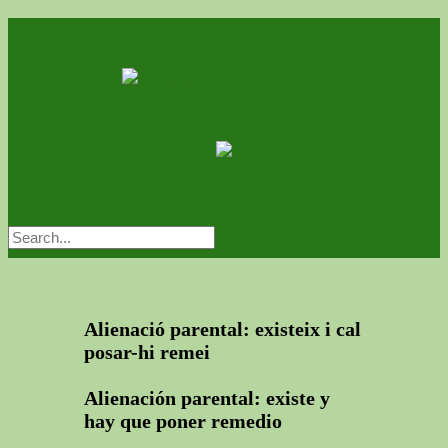
Alienació parental: existeix i cal
posar-hi remei
Alienación parental: existe y
hay que poner remedio