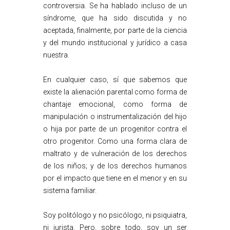
controversia. Se ha hablado incluso de un
síndrome, que ha sido discutida y no
aceptada, finalmente, por parte de la ciencia
y del mundo institucional y jurídico a casa
nuestra.
En cualquier caso, sí que sabemos que
existe la alienación parental como forma de
chantaje emocional, como forma de
manipulación o instrumentalización del hijo
o hija por parte de un progenitor contra el
otro progenitor. Como una forma clara de
maltrato y de vulneración de los derechos
de los niños; y de los derechos humanos
por el impacto que tiene en el menor y en su
sistema familiar.
Soy politólogo y no psicólogo, ni psiquiatra,
ni jurista. Pero, sobre todo, soy un ser