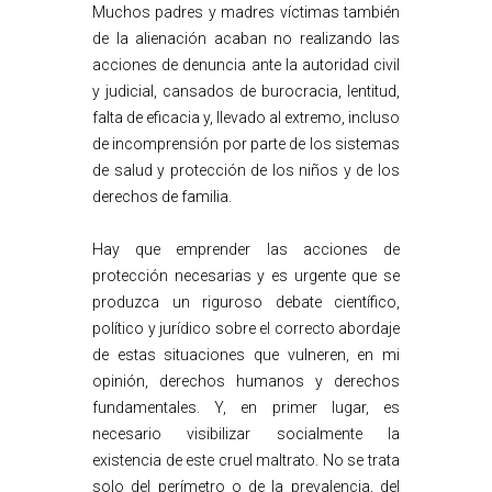
Muchos padres y madres víctimas también
de la alienación acaban no realizando las
acciones de denuncia ante la autoridad civil
y judicial, cansados de burocracia, lentitud,
falta de eficacia y, llevado al extremo, incluso
de incomprensión por parte de los sistemas
de salud y protección de los niños y de los
derechos de familia.
Hay que emprender las acciones de
protección necesarias y es urgente que se
produzca un riguroso debate científico,
político y jurídico sobre el correcto abordaje
de estas situaciones que vulneren, en mi
opinión, derechos humanos y derechos
fundamentales. Y, en primer lugar, es
necesario visibilizar socialmente la
existencia de este cruel maltrato. No se trata
solo del perímetro o de la prevalencia, del