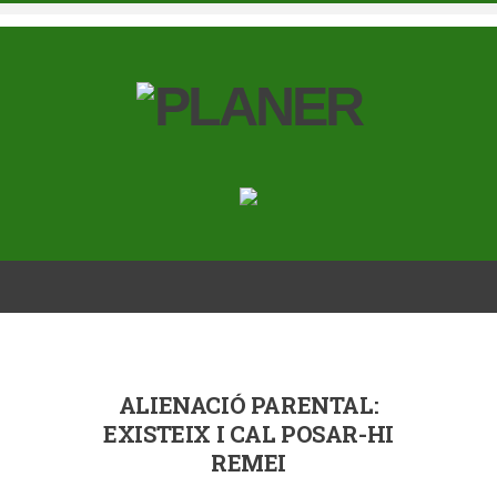
ALIENACIÓ PARENTAL:
EXISTEIX I CAL POSAR-HI
REMEI