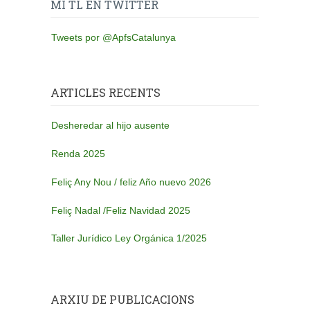
MI TL EN TWITTER
Tweets por @ApfsCatalunya
ARTICLES RECENTS
Desheredar al hijo ausente
Renda 2025
Feliç Any Nou / feliz Año nuevo 2026
Feliç Nadal /Feliz Navidad 2025
Taller Jurídico Ley Orgánica 1/2025
ARXIU DE PUBLICACIONS