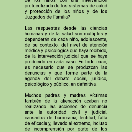
de los niños con una intervención
protocolizada de los sistemas de salud
y protección de los niños y de los
Juzgados de Familia?
Las respuestas desde las ciencias
humanas y de la salud son múltiples y
dependerán de cada niño, adolescente,
de su contexto, del nivel de atención
médica y psicológica que haya recibido,
de la intervención judicial que se haya
producido en cada caso. En todo caso,
es necesario que se produzcan las
denuncias y que forme parte de la
agenda del debate social, jurídico,
psicológico y público, en definitiva.
Muchos padres y madres víctimas
también de la alienación acaban no
realizando las acciones de denuncia
ante la autoridad civil y judicial,
cansados de burocracia, lentitud, falta
de eficacia y, llevado al extremo, incluso
de incomprensión por parte de los