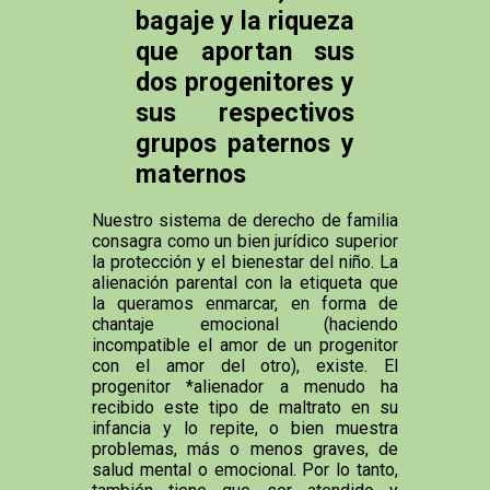
bagaje y la riqueza
que aportan sus
dos progenitores y
sus respectivos
grupos paternos y
maternos
Nuestro sistema de derecho de familia
consagra como un bien jurídico superior
la protección y el bienestar del niño. La
alienación parental con la etiqueta que
la queramos enmarcar, en forma de
chantaje emocional (haciendo
incompatible el amor de un progenitor
con el amor del otro), existe. El
progenitor *alienador a menudo ha
recibido este tipo de maltrato en su
infancia y lo repite, o bien muestra
problemas, más o menos graves, de
salud mental o emocional. Por lo tanto,