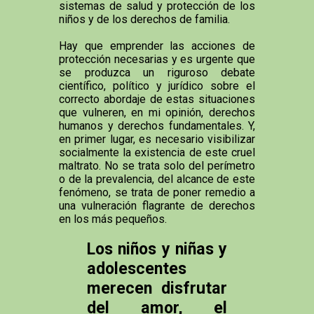
sistemas de salud y protección de los
niños y de los derechos de familia.
Hay que emprender las acciones de
protección necesarias y es urgente que
se produzca un riguroso debate
científico, político y jurídico sobre el
correcto abordaje de estas situaciones
que vulneren, en mi opinión, derechos
humanos y derechos fundamentales. Y,
en primer lugar, es necesario visibilizar
socialmente la existencia de este cruel
maltrato. No se trata solo del perímetro
o de la prevalencia, del alcance de este
fenómeno, se trata de poner remedio a
una vulneración flagrante de derechos
en los más pequeños.
Los niños y niñas y
adolescentes
merecen disfrutar
del amor, el