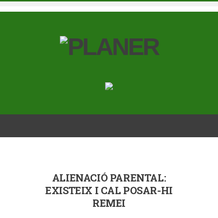
ALIENACIÓ PARENTAL:
EXISTEIX I CAL POSAR-HI
REMEI