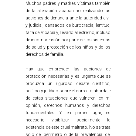
Muchos padres y madres víctimas también
de la alienación acaban no realizando las
acciones de denuncia ante la autoridad civil
y judicial, cansados de burocracia, lentitud,
falta de eficacia y, llevado al extremo, incluso
de incomprensión por parte de los sistemas
de salud y protección de los niños y de los
derechos de familia.
Hay que emprender las acciones de
protección necesarias y es urgente que se
produzca un riguroso debate científico,
político y jurídico sobre el correcto abordaje
de estas situaciones que vulneren, en mi
opinión, derechos humanos y derechos
fundamentales. Y, en primer lugar, es
necesario visibilizar socialmente la
existencia de este cruel maltrato. No se trata
solo del perímetro o de la prevalencia, del