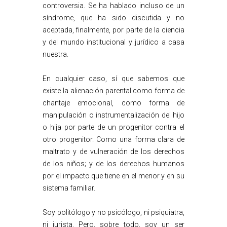
controversia. Se ha hablado incluso de un
síndrome, que ha sido discutida y no
aceptada, finalmente, por parte de la ciencia
y del mundo institucional y jurídico a casa
nuestra.
En cualquier caso, sí que sabemos que
existe la alienación parental como forma de
chantaje emocional, como forma de
manipulación o instrumentalización del hijo
o hija por parte de un progenitor contra el
otro progenitor. Como una forma clara de
maltrato y de vulneración de los derechos
de los niños; y de los derechos humanos
por el impacto que tiene en el menor y en su
sistema familiar.
Soy politólogo y no psicólogo, ni psiquiatra,
ni jurista. Pero, sobre todo, soy un ser