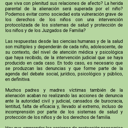
que viva con plenitud sus relaciones de afecto? La herida
parental de la alienación será superada por el niño?
Podemos evitar como sociedad esta vulneración grave de
los derechos de los niños con una intervención
protocolizada de los sistemas de salud y protección de
los niños y de los Juzgados de Familia?
Las respuestas desde las ciencias humanas y de la salud
son múltiples y dependerán de cada niño, adolescente, de
su contexto, del nivel de atención médica y psicológica
que haya recibido, de la intervención judicial que se haya
producido en cada caso. En todo caso, es necesario que
se produzcan las denuncias y que forme parte de la
agenda del debate social, jurídico, psicológico y público,
en definitiva.
Muchos padres y madres víctimas también de la
alienación acaban no realizando las acciones de denuncia
ante la autoridad civil y judicial, cansados de burocracia,
lentitud, falta de eficacia y, llevado al extremo, incluso de
incomprensión por parte de los sistemas de salud y
protección de los niños y de los derechos de familia.